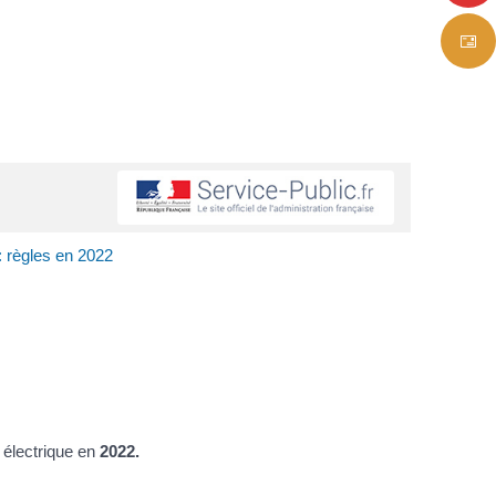
: règles en 2022
 électrique en
2022.