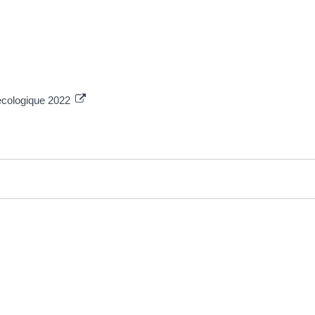
 écologique 2022