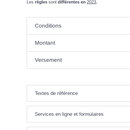
Les
règles
sont
différentes en
2023
.
Conditions
Montant
Versement
Textes de référence
Services en ligne et formulaires