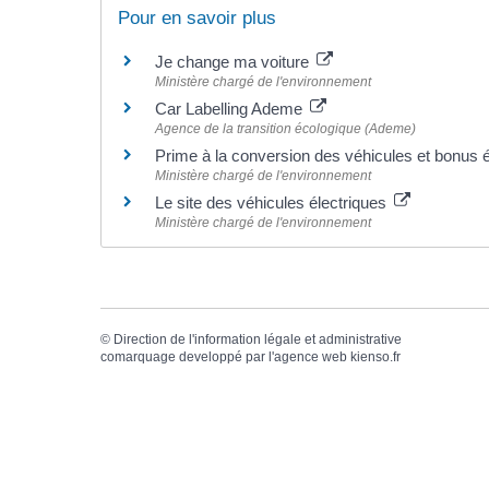
Pour en savoir plus
Je change ma voiture
Ministère chargé de l'environnement
Car Labelling Ademe
Agence de la transition écologique (Ademe)
Prime à la conversion des véhicules et bonus
Ministère chargé de l'environnement
Le site des véhicules électriques
Ministère chargé de l'environnement
©
Direction de l'information légale et administrative
comarquage developpé par l'
agence web
kienso.fr