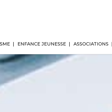
ISME
ENFANCE JEUNESSE
ASSOCIATIONS