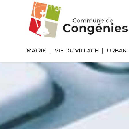
MAIRIE
VIE DU VILLAGE
URBAN