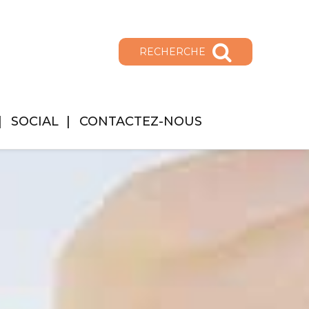
RECHERCHE
SOCIAL
CONTACTEZ-NOUS