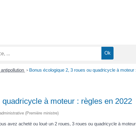
antipollution
Bonus écologique 2, 3 roues ou quadricycle à moteur 
>
 quadricycle à moteur : règles en 2022
t administrative (Première ministre)
vous avez acheté ou loué un 2 roues, 3 roues ou quadricycle à moteur