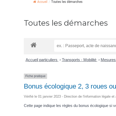
Accueil
/
Toutes les démarches
Toutes les démarches
Accueil particuliers
Transports - Mobilité
Mesures 
>
>
Fiche pratique
Bonus écologique 2, 3 roues ou
Vérifié le 01 janvier 2023 - Direction de l'information légale e
Cette page indique les règles du bonus écologique si 