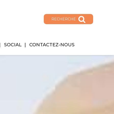
RECHERCHE
SOCIAL
CONTACTEZ-NOUS