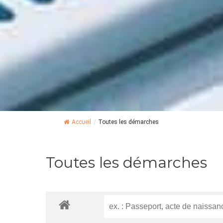
Accueil
/
Toutes les démarches
Toutes les démarches