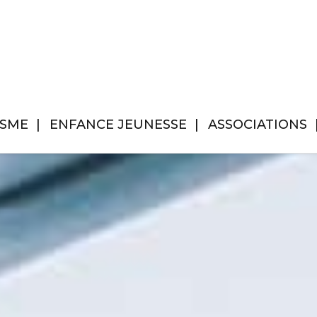
ISME
ENFANCE JEUNESSE
ASSOCIATIONS