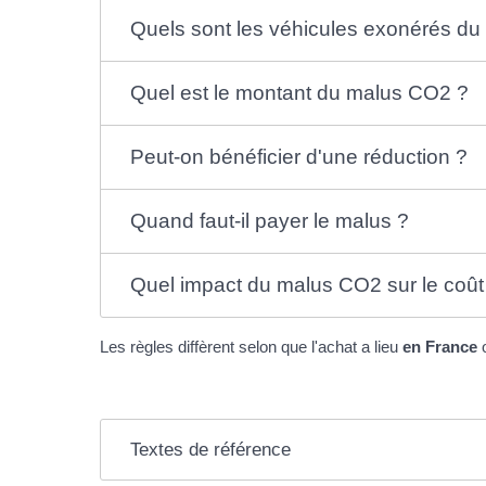
Quels sont les véhicules exonérés d
Quel est le montant du malus CO2 ?
Peut-on bénéficier d'une réduction ?
Quand faut-il payer le malus ?
Quel impact du malus CO2 sur le coût 
Les règles diffèrent selon que l'achat a lieu
en France
Textes de référence