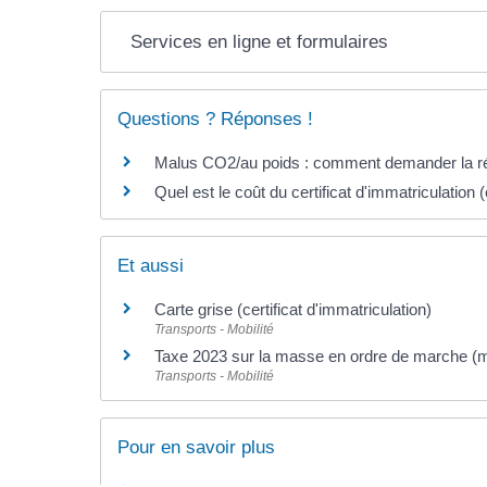
Services en ligne et formulaires
Questions ? Réponses !
Malus CO2/au poids : comment demander la ré
Quel est le coût du certificat d'immatriculation 
Et aussi
Carte grise (certificat d'immatriculation)
Transports - Mobilité
Taxe 2023 sur la masse en ordre de marche (m
Transports - Mobilité
Pour en savoir plus