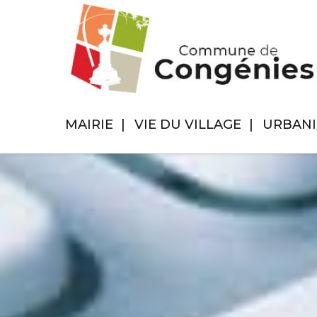
MAIRIE
VIE DU VILLAGE
URBAN