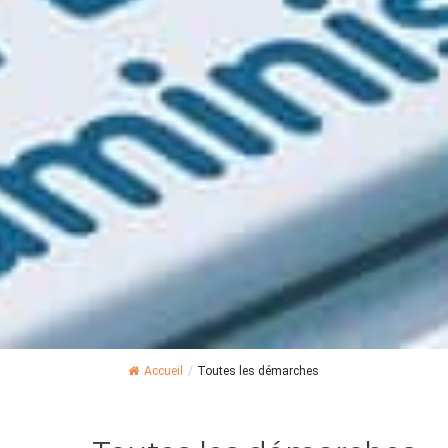
Accueil
/
Toutes les démarches