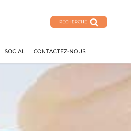
RECHERCHE
SOCIAL
CONTACTEZ-NOUS