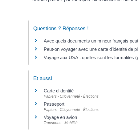
Questions ? Réponses !
Avec quels documents un mineur français peut-i
Peut-on voyager avec une carte d'identité de p
Voyage aux USA : quelles sont les formalités (p
Et aussi
Carte d'identité
Papiers - Citoyenneté - Élections
Passeport
Papiers - Citoyenneté - Élections
Voyage en avion
Transports - Mobilité