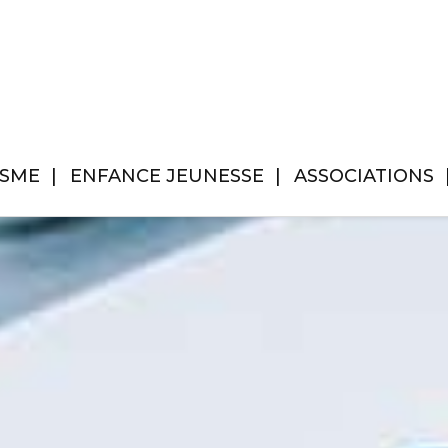
ISME
ENFANCE JEUNESSE
ASSOCIATIONS