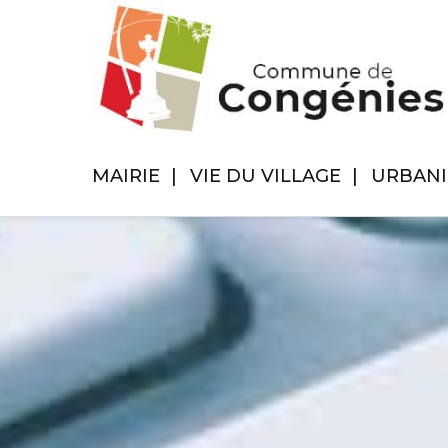
MAIRIE
VIE DU VILLAGE
URBAN