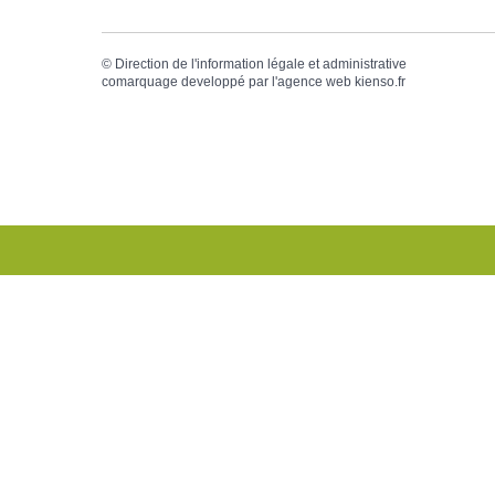
©
Direction de l'information légale et administrative
comarquage developpé par l'
agence web
kienso.fr