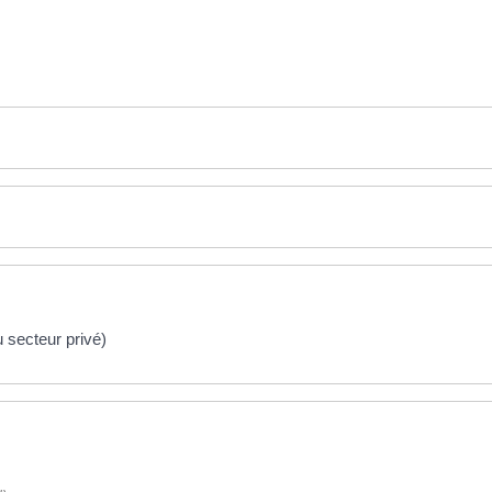
 secteur privé)