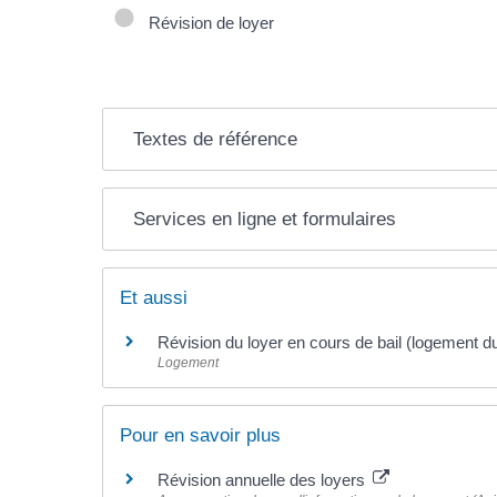
Révision de loyer
Textes de référence
Services en ligne et formulaires
Et aussi
Révision du loyer en cours de bail (logement du
Logement
Pour en savoir plus
Révision annuelle des loyers