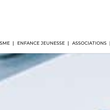
ISME
ENFANCE JEUNESSE
ASSOCIATIONS