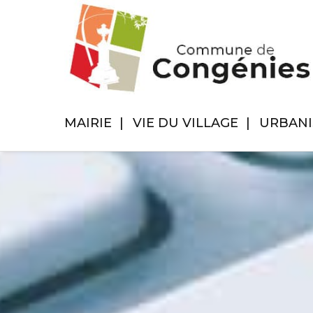
MAIRIE
VIE DU VILLAGE
URBAN