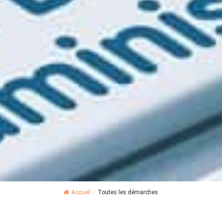
Accueil
/
Toutes les démarches