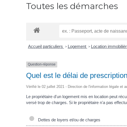
Toutes les démarches
Accueil particuliers
Logement
Location immobilièr
>
>
Question-réponse
Quel est le délai de prescriptio
Vérifié le 02 juillet 2021 - Direction de l'information légale et
Le propriétaire d'un logement mis en location peut récu
versé trop de charges. Si le propriétaire n'a pas effectué
Dettes de loyers et/ou de charges