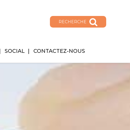
RECHERCHE
SOCIAL
CONTACTEZ-NOUS