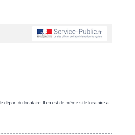
départ du locataire. Il en est de même si le locataire a