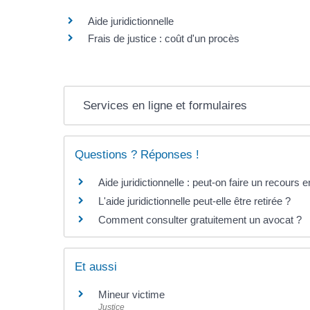
Aide juridictionnelle
Frais de justice : coût d'un procès
Services en ligne et formulaires
Questions ? Réponses !
Aide juridictionnelle : peut-on faire un recours 
L'aide juridictionnelle peut-elle être retirée ?
Comment consulter gratuitement un avocat ?
Et aussi
Mineur victime
Justice