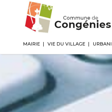
MAIRIE
VIE DU VILLAGE
URBAN