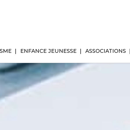
ISME
ENFANCE JEUNESSE
ASSOCIATIONS