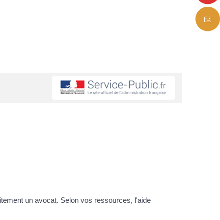
tuitement un avocat. Selon vos ressources, l'aide