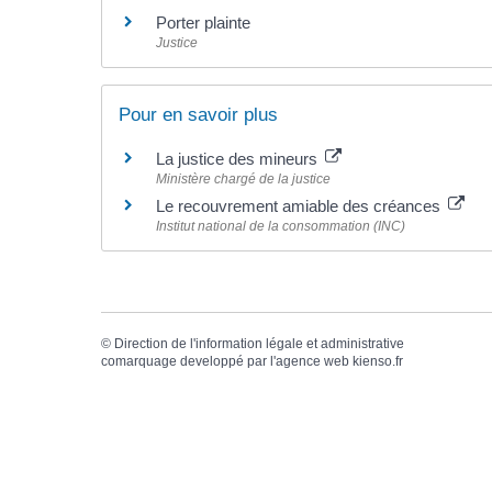
Porter plainte
Justice
Pour en savoir plus
La justice des mineurs
Ministère chargé de la justice
Le recouvrement amiable des créances
Institut national de la consommation (INC)
©
Direction de l'information légale et administrative
comarquage developpé par l'
agence web
kienso.fr