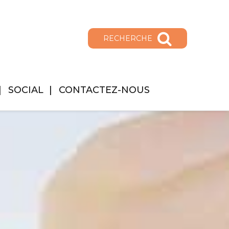
RECHERCHE
SOCIAL
CONTACTEZ-NOUS