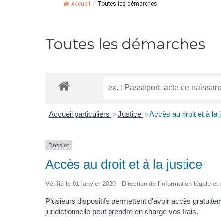
Accueil
/
Toutes les démarches
Toutes les démarches
Accueil particuliers
Justice
Accès au droit et à la 
>
>
Dossier
Accès au droit et à la justice
Vérifié le 01 janvier 2020 - Direction de l'information légale e
Plusieurs dispositifs permettent d'avoir accès gratuitem
juridictionnelle peut prendre en charge vos frais.