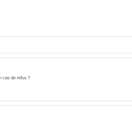
en cas de refus ?