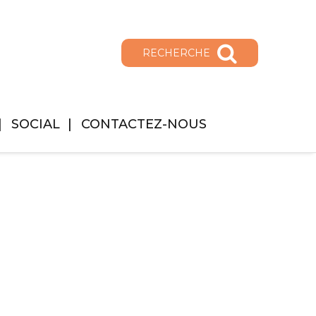
RECHERCHE
SOCIAL
CONTACTEZ-NOUS