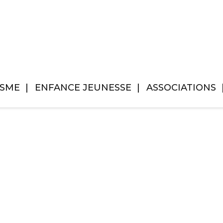
ISME
ENFANCE JEUNESSE
ASSOCIATIONS