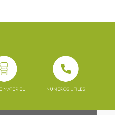
E MATÉRIEL
NUMÉROS UTILES