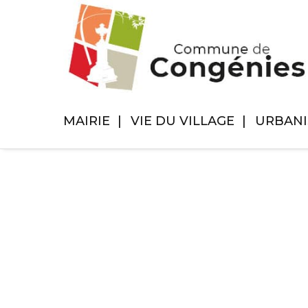
MAIRIE
VIE DU VILLAGE
URBAN