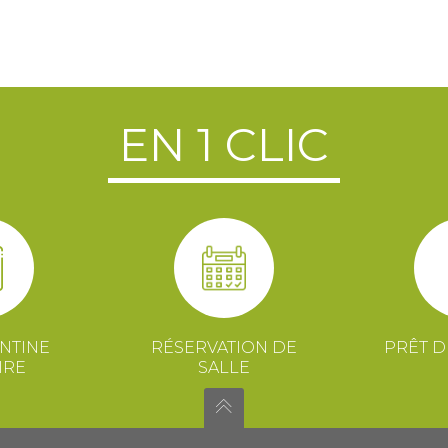
EN 1 CLIC
NTINE
RÉSERVATION DE
PRÊT D
IRE
SALLE