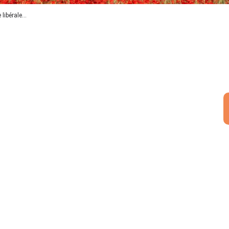
 libérale...