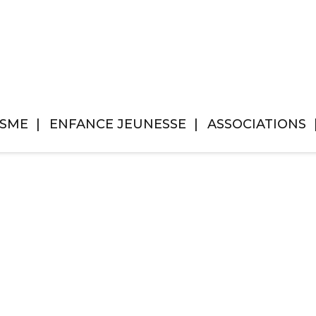
ISME
ENFANCE JEUNESSE
ASSOCIATIONS