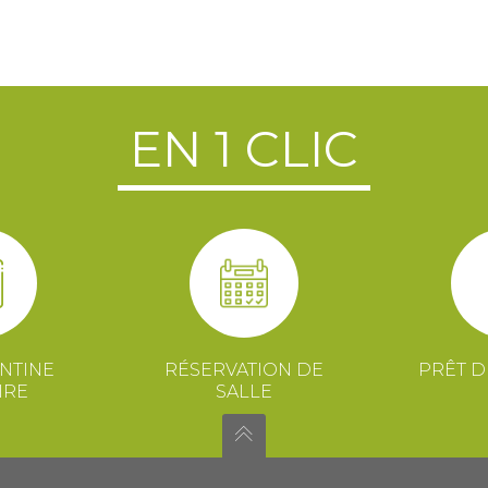
EN 1 CLIC
NTINE
RÉSERVATION DE
PRÊT D
IRE
SALLE