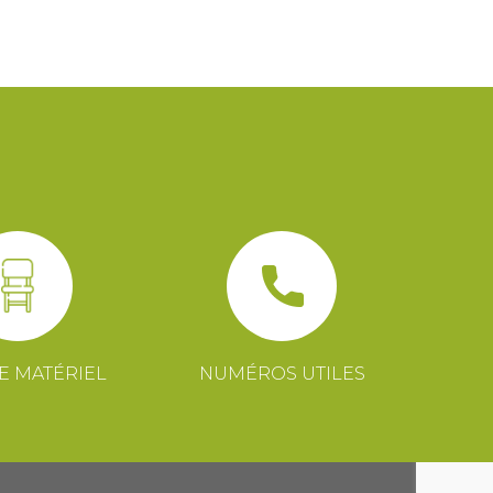
E MATÉRIEL
NUMÉROS UTILES