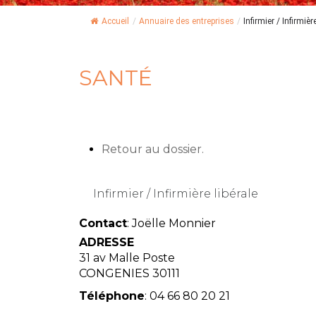
Accueil
/
Annuaire des entreprises
/
Infirmier / Infirmière
SANTÉ
Retour au dossier.
Infirmier / Infirmière libérale
Contact
:
Joëlle
Monnier
ADRESSE
31 av Malle Poste
CONGENIES
30111
Téléphone
:
04 66 80 20 21