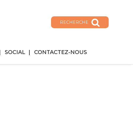
RECHERCHE
SOCIAL
CONTACTEZ-NOUS