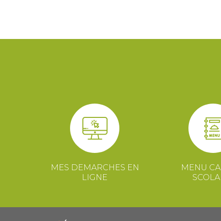
MES DEMARCHES EN
MENU CA
LIGNE
SCOLA