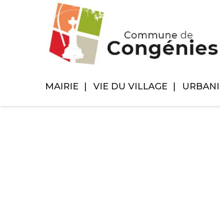
MAIRIE
VIE DU VILLAGE
URBAN