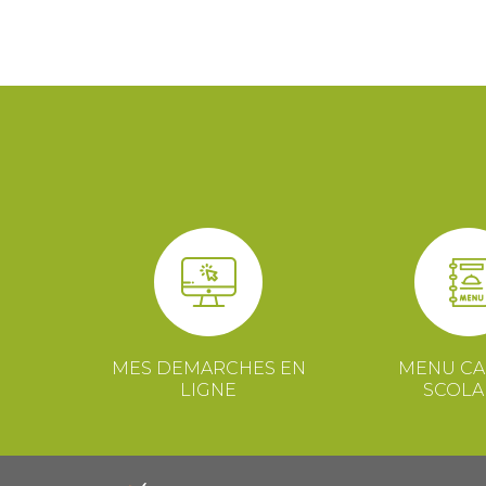
MES DEMARCHES EN
MENU CA
LIGNE
SCOLA