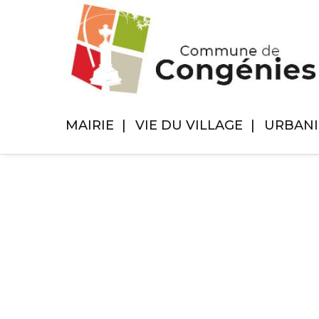
MAIRIE
VIE DU VILLAGE
URBAN