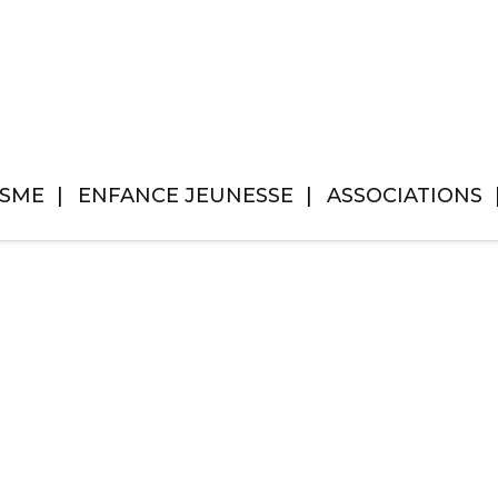
ISME
ENFANCE JEUNESSE
ASSOCIATIONS