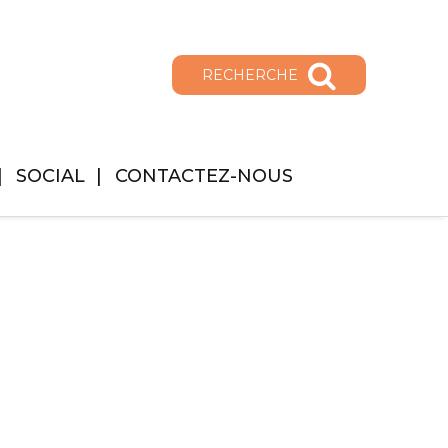
RECHERCHE
SOCIAL
CONTACTEZ-NOUS