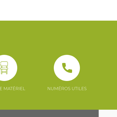
E MATÉRIEL
NUMÉROS UTILES