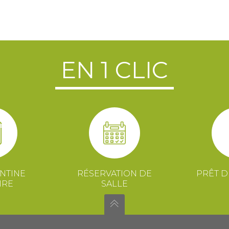
EN 1 CLIC
NTINE
RÉSERVATION DE
PRÊT D
IRE
SALLE