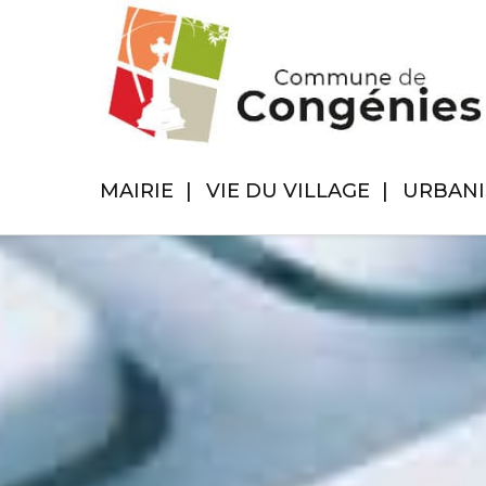
MAIRIE
VIE DU VILLAGE
URBAN