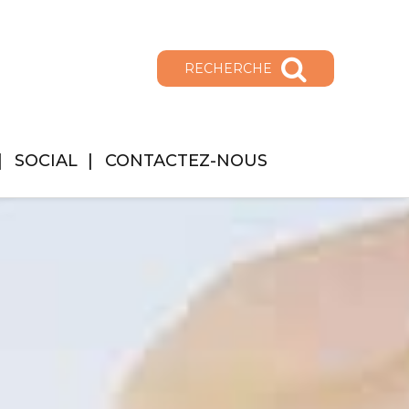
RECHERCHE
SOCIAL
CONTACTEZ-NOUS