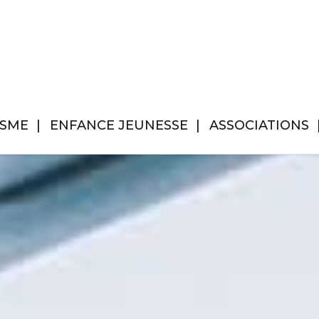
ISME
ENFANCE JEUNESSE
ASSOCIATIONS