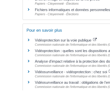
Papiers - Citoyenneté - Élections
Fichiers informatiques et données personnelle
Papiers - Citoyenneté - Élections
Pour en savoir plus
Vidéoprotection sur la voie publique
Commission nationale de l'informatique et des libertés (C
Vidéoprotection : quelles sont les dispositions 
Commission nationale de l'informatique et des libertés (C
Analyse d'impact relative à la protection des 
Commission nationale de l'informatique et des libertés (C
Vidéosurveillance - vidéoprotection : chez soi
Commission nationale de l'informatique et des libertés (C
Vidéosurveillance au travail : obligations de l'
Commission nationale de l'informatique et des libertés (C