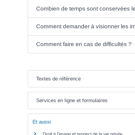
Combien de temps sont conservées l
Comment demander à visionner les i
Comment faire en cas de difficultés ?
Textes de référence
Services en ligne et formulaires
Et aussi
Droit à l'image et respect de la vie privée