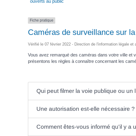
ouverts au public
Fiche pratique
Caméras de surveillance sur la 
Vérifié le 07 février 2022 - Direction de l'information légale et
Vous avez remarqué des caméras dans votre ville et v
présentons les règles à connaître concernant les caméras
Qui peut filmer la voie publique ou un 
Une autorisation est-elle nécessaire ?
Comment êtes-vous informé qu'il y a 