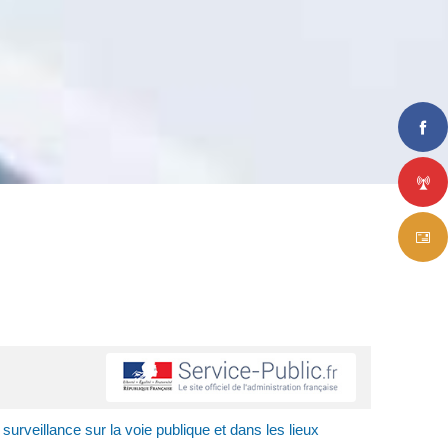
urveillance sur la voie publique et dans les lieux