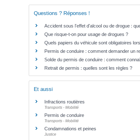
Questions ? Réponses !
Accident sous l'effet d'alcool ou de drogue : 
Que risque-t-on pour usage de drogues ?
Quels papiers du véhicule sont obligatoires lors
Permis de conduire : comment demander un relev
Solde du permis de conduire : comment connaî
Retrait de permis : quelles sont les règles ?
Et aussi
Infractions routières
Transports - Mobilité
Permis de conduire
Transports - Mobilité
Condamnations et peines
Justice