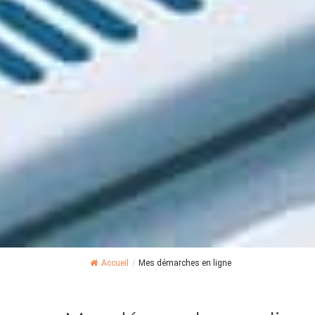
Accueil
/
Mes démarches en ligne