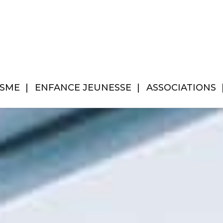
ISME
ENFANCE JEUNESSE
ASSOCIATIONS