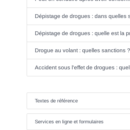
Dépistage de drogues : dans quelles s
Dépistage de drogues : quelle est la 
Drogue au volant : quelles sanctions 
Accident sous l'effet de drogues : qu
Textes de référence
Services en ligne et formulaires