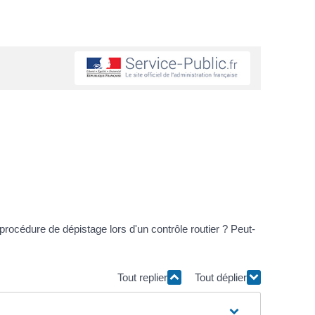
a procédure de dépistage lors d'un contrôle routier ? Peut-
Tout replier
Tout déplier