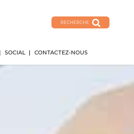
RECHERCHE
SOCIAL
CONTACTEZ-NOUS