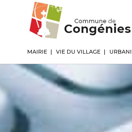
MAIRIE
VIE DU VILLAGE
URBAN