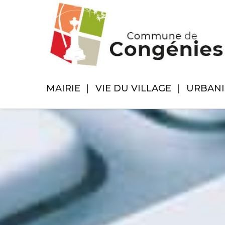
MAIRIE
VIE DU VILLAGE
URBAN