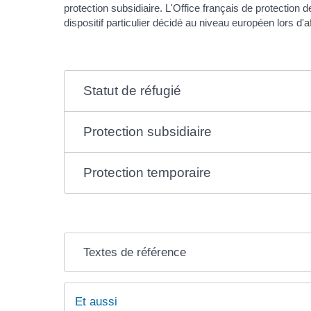
protection subsidiaire. L'Office français de protection
dispositif particulier décidé au niveau européen lors d
Statut de réfugié
Protection subsidiaire
Protection temporaire
Textes de référence
Et aussi