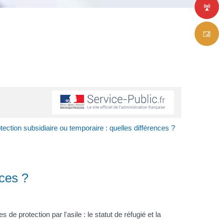
otection subsidiaire ou temporaire : quelles différences ?
nces ?
de protection par l'asile : le statut de réfugié et la