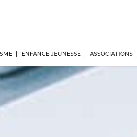
ISME
ENFANCE JEUNESSE
ASSOCIATIONS