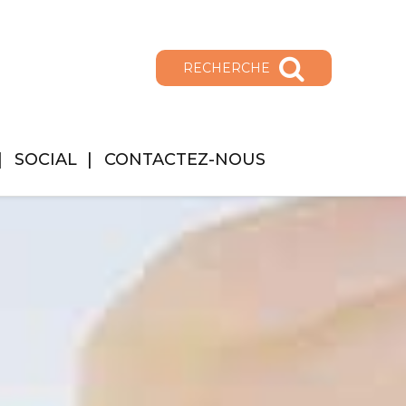
RECHERCHE
SOCIAL
CONTACTEZ-NOUS