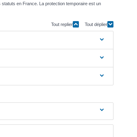
s statuts en France. La protection temporaire est un
Tout replier
Tout déplier