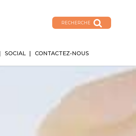
RECHERCHE
SOCIAL
CONTACTEZ-NOUS