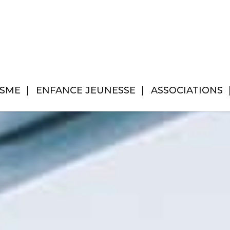
ISME
ENFANCE JEUNESSE
ASSOCIATIONS