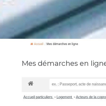
Accueil
/
Mes démarches en ligne
Mes démarches en lign
Accueil particuliers
Logement
Acteurs de la coprop
>
>