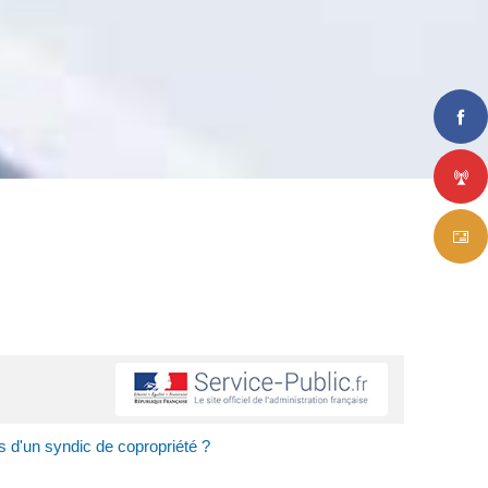
s d'un syndic de copropriété ?