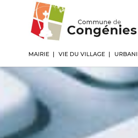
MAIRIE
VIE DU VILLAGE
URBAN