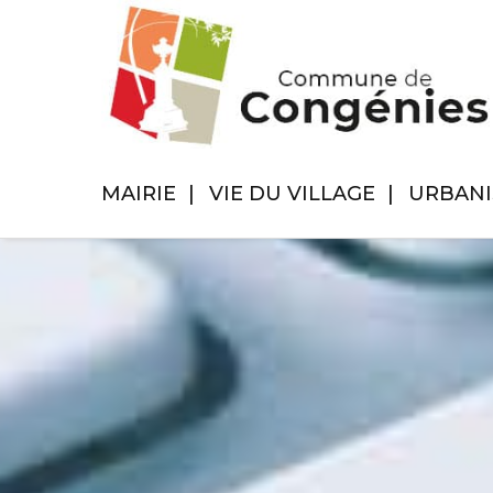
MAIRIE
VIE DU VILLAGE
URBAN