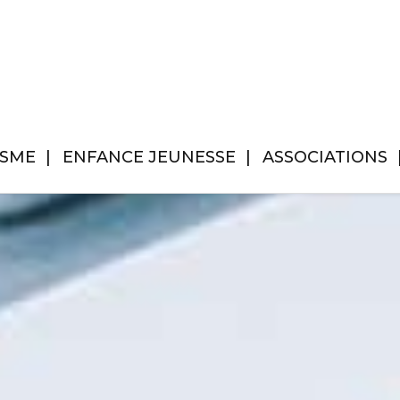
ISME
ENFANCE JEUNESSE
ASSOCIATIONS