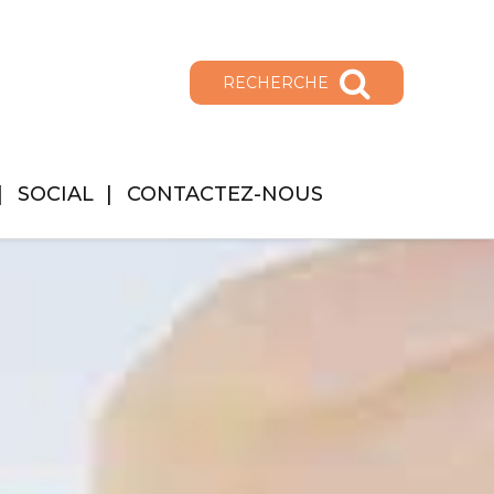
RECHERCHE
SOCIAL
CONTACTEZ-NOUS