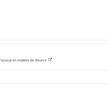
d'avocat en matière de divorce