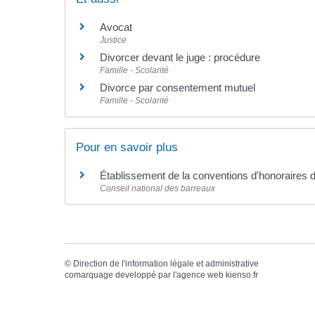
Avocat
Justice
Divorcer devant le juge : procédure
Famille - Scolarité
Divorce par consentement mutuel
Famille - Scolarité
Pour en savoir plus
Établissement de la conventions d'honoraires 
Conseil national des barreaux
©
Direction de l'information légale et administrative
comarquage developpé par l'
agence web
kienso.fr