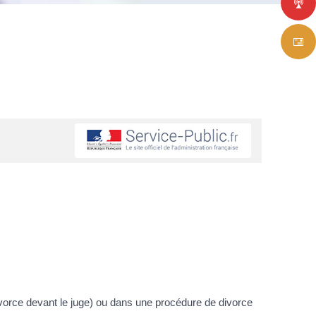
ivorce devant le juge) ou dans une procédure de divorce