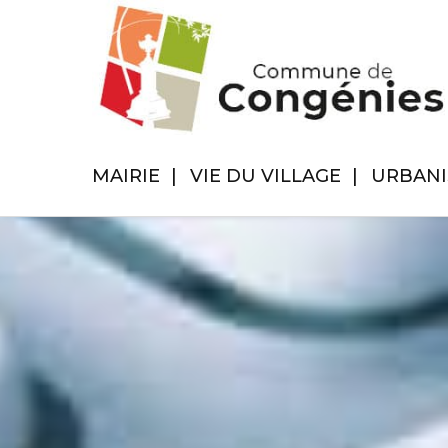
MAIRIE
VIE DU VILLAGE
URBAN