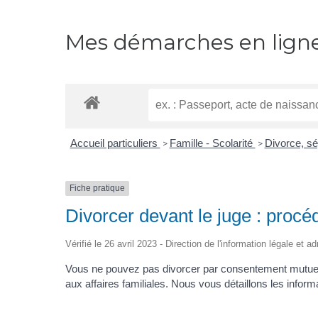
Mes démarches en lign
Accueil particuliers
Famille - Scolarité
Divorce, sé
>
>
Fiche pratique
Divorcer devant le juge : procé
Vérifié le 26 avril 2023 - Direction de l'information légale et a
Vous ne pouvez pas divorcer par consentement mutuel 
aux affaires familiales. Nous vous détaillons les inform