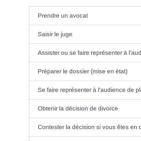
Prendre un avocat
Saisir le juge
Assister ou se faire représenter à l'au
Préparer le dossier (mise en état)
Se faire représenter à l'audience de pl
Obtenir la décision de divorce
Contester la décision si vous êtes en