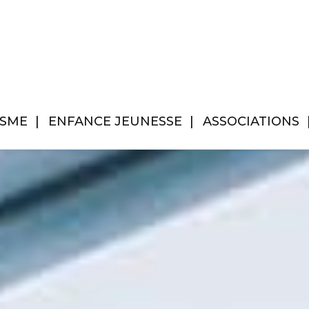
ISME
ENFANCE JEUNESSE
ASSOCIATIONS