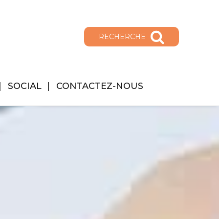
RECHERCHE
SOCIAL
CONTACTEZ-NOUS