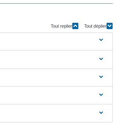
Tout replier
Tout déplier