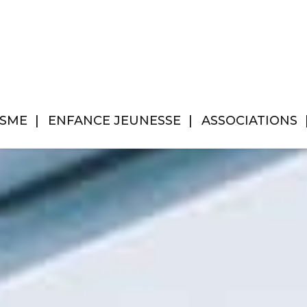
ISME
ENFANCE JEUNESSE
ASSOCIATIONS