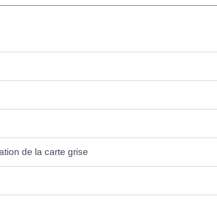
ation de la carte grise