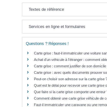
Textes de référence
Services en ligne et formulaires
Questions ? Réponses !
Carte grise : faut-il immatriculer une voiture s
Achat d'un véhicule à l'étranger : comment obten
Carte grise : comment justifier de son domicile
Carte grise : avec quels documents prouver so
Peut-on choisir son adresse sur la carte grise 
Quel est le délai pour recevoir une carte grise 
Que faire si la carte grise comporte une erreur 
Comment obtenir une carte grise véhicule de co
Faut-il immatriculer une caravane ou une remo