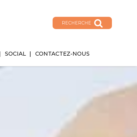
RECHERCHE
SOCIAL
CONTACTEZ-NOUS