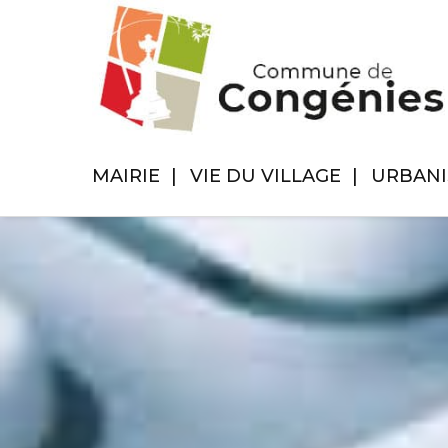
MAIRIE
VIE DU VILLAGE
URBAN