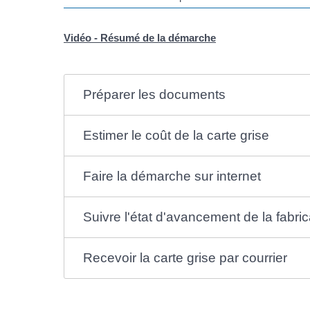
Vidéo - Résumé de la démarche
Préparer les documents
Estimer le coût de la carte grise
Faire la démarche sur internet
Suivre l'état d'avancement de la fabric
Recevoir la carte grise par courrier