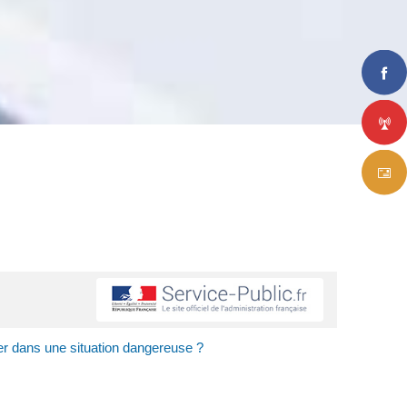
ller dans une situation dangereuse ?