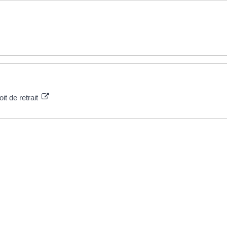
it de retrait