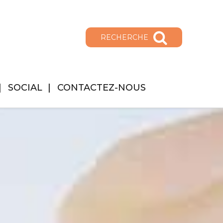
RECHERCHE
SOCIAL
CONTACTEZ-NOUS