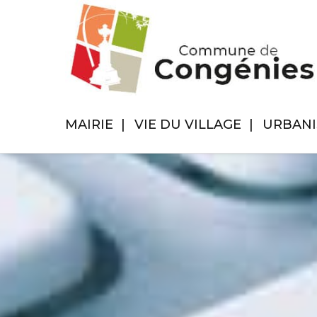
MAIRIE
VIE DU VILLAGE
URBAN