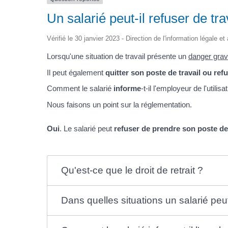
Un salarié peut-il refuser de tr
Vérifié le 30 janvier 2023 - Direction de l'information légale e
Lorsqu'une situation de travail présente un
danger grav
Il peut également
quitter son poste de travail ou refu
Comment le salarié
informe
-t-il l'employeur de l'utilis
Nous faisons un point sur la réglementation.
Oui
. Le salarié peut
refuser de prendre son poste de t
Qu'est-ce que le droit de retrait ?
Dans quelles situations un salarié peut-