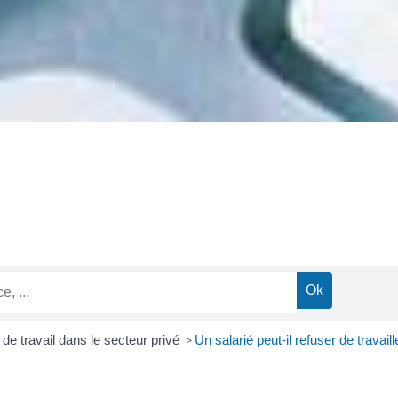
 de travail dans le secteur privé
Un salarié peut-il refuser de travai
>