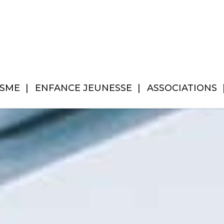
ISME
ENFANCE JEUNESSE
ASSOCIATIONS