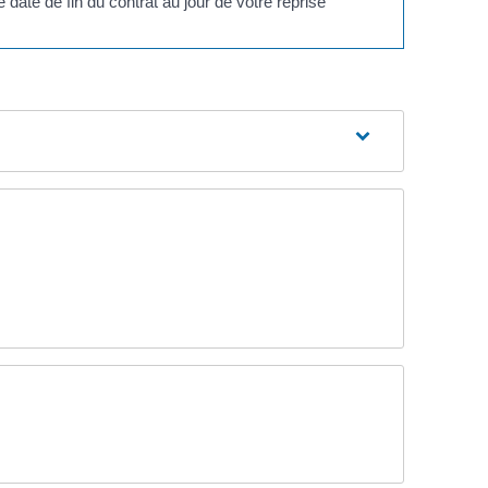
ne date de fin du contrat au jour de votre reprise