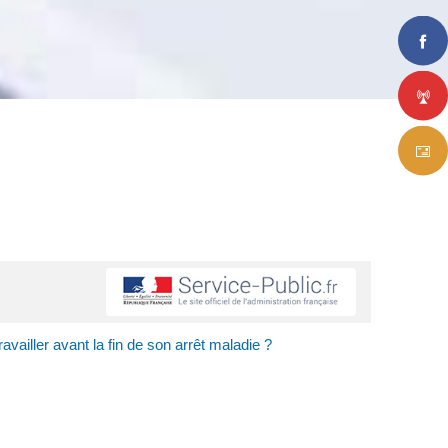
travailler avant la fin de son arrêt maladie ?