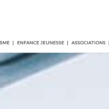
ISME
ENFANCE JEUNESSE
ASSOCIATIONS