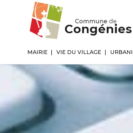
MAIRIE
VIE DU VILLAGE
URBAN