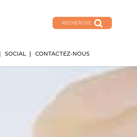
RECHERCHE
SOCIAL
CONTACTEZ-NOUS