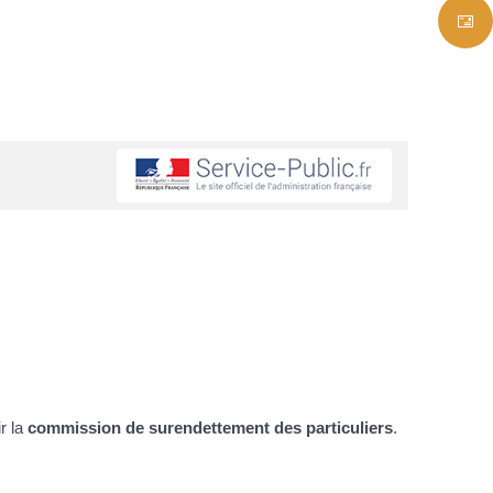
r la
commission de surendettement des particuliers
.