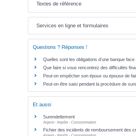
Textes de référence
Services en ligne et formulaires
Questions ? Réponses !
Quelles sont les obligations d'une banque face
Que faire si vous rencontrez des difficultés fin
Peut-on empêcher son époux ou épouse de fai
Peut-on être saisi pendant la procédure de su
Et aussi
Surendettement
Argent - Impôts - Consommation
Fichier des incidents de remboursement des cré
Argent - Impôts - Consommation