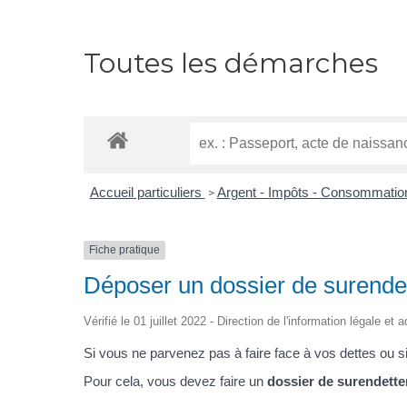
Toutes les démarches
Accueil particuliers
Argent - Impôts - Consommati
>
Fiche pratique
Déposer un dossier de surende
Vérifié le 01 juillet 2022 - Direction de l'information légale et
Si vous ne parvenez pas à faire face à vos dettes ou s
Pour cela, vous devez faire un
dossier de surendett