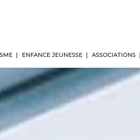
ISME
ENFANCE JEUNESSE
ASSOCIATIONS