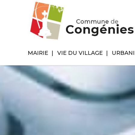
MAIRIE
VIE DU VILLAGE
URBAN