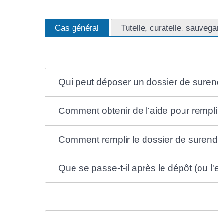
Cas général
Tutelle, curatelle, sauvega
Qui peut déposer un dossier de suren
Comment obtenir de l'aide pour rempli
Comment remplir le dossier de surend
Que se passe-t-il après le dépôt (ou l