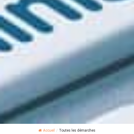
Accueil
/
Toutes les démarches