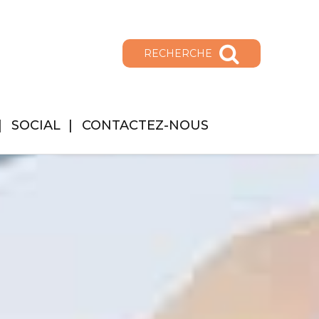
RECHERCHE
SOCIAL
CONTACTEZ-NOUS