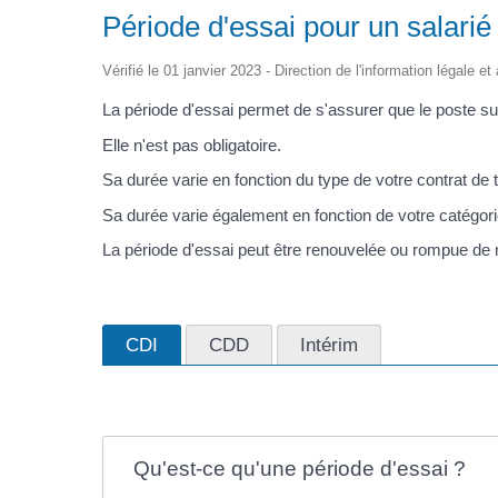
Période d'essai pour un salarié
Vérifié le 01 janvier 2023 - Direction de l'information légale e
La période d'essai permet de s'assurer que le poste su
Elle n'est pas obligatoire.
Sa durée varie en fonction du type de votre contrat de t
Sa durée varie également en fonction de votre catégori
La période d'essai peut être renouvelée ou rompue de 
CDI
CDD
Intérim
Qu'est-ce qu'une période d'essai ?