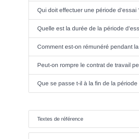
Qui doit effectuer une période d'essai 
Quelle est la durée de la période d'ess
Comment est-on rémunéré pendant la 
Peut-on rompre le contrat de travail p
Que se passe t-il à la fin de la période
Textes de référence