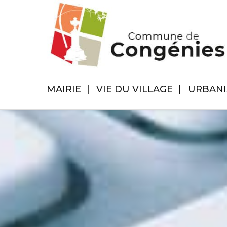
MAIRIE
VIE DU VILLAGE
URBAN