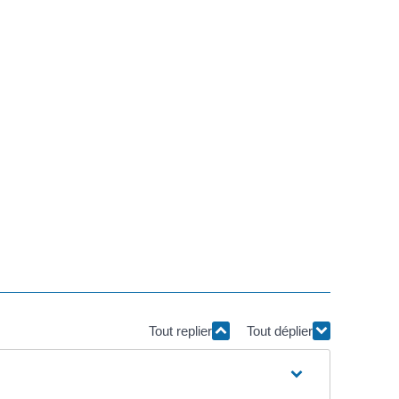
Tout replier
Tout déplier