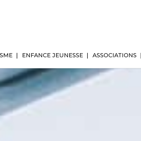
ISME
ENFANCE JEUNESSE
ASSOCIATIONS