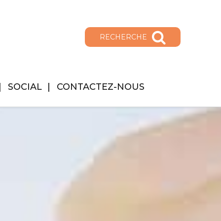
RECHERCHE
SOCIAL
CONTACTEZ-NOUS