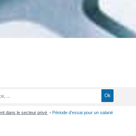
t dans le secteur privé
Période d'essai pour un salarié
>