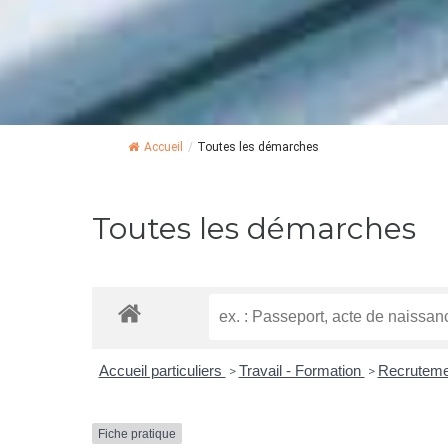
Accueil
/
Toutes les démarches
Toutes les démarches
Accueil particuliers
Travail - Formation
Recrutemen
>
>
Fiche pratique