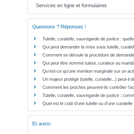
Services en ligne et formulaires
Questions ? Réponses !
Tutelle, curatelle, sauvegarde de justice : quell
Qui peut demander la mise sous tutelle, curate
Comment se déroule la procédure de demande de
Qui peut être nommé tuteur, curateur ou manda
Qu'est-ce qu'une mention marginale sur un acte 
Un majeur protégé (tutelle, curatelle...) peut-il 
Comment les proches peuvent-ils contrôler l'act
Tutelle, curatelle, sauvegarde de justice : comm
Quel est le coût d'une tutelle ou d'une curatelle
Et aussi