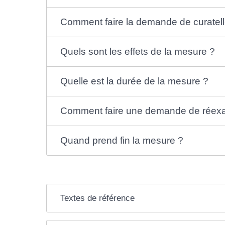
Comment faire la demande de curatell
Quels sont les effets de la mesure ?
Quelle est la durée de la mesure ?
Comment faire une demande de réex
Quand prend fin la mesure ?
Textes de référence