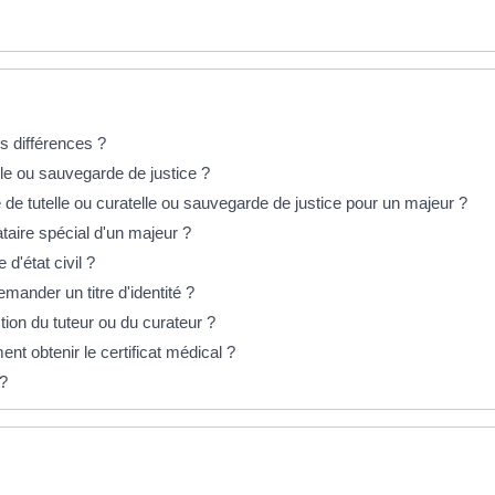
es différences ?
lle ou sauvegarde de justice ?
 tutelle ou curatelle ou sauvegarde de justice pour un majeur ?
taire spécial d'un majeur ?
d'état civil ?
demander un titre d'identité ?
ion du tuteur ou du curateur ?
ent obtenir le certificat médical ?
 ?