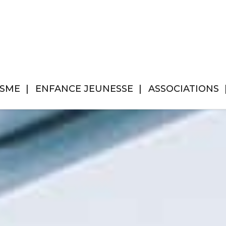
ISME
ENFANCE JEUNESSE
ASSOCIATIONS