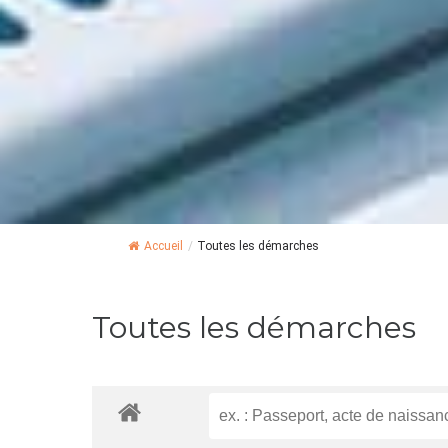
Accueil
/
Toutes les démarches
Toutes les démarches