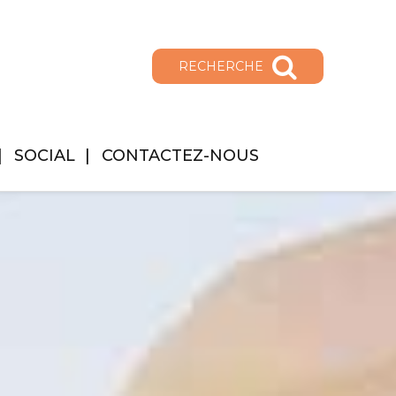
RECHERCHE
SOCIAL
CONTACTEZ-NOUS