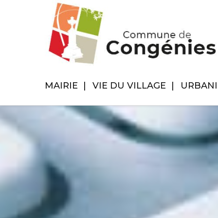
MAIRIE
VIE DU VILLAGE
URBAN