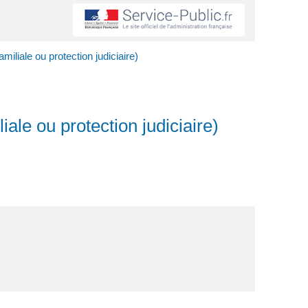
miliale ou protection judiciaire)
iale ou protection judiciaire)