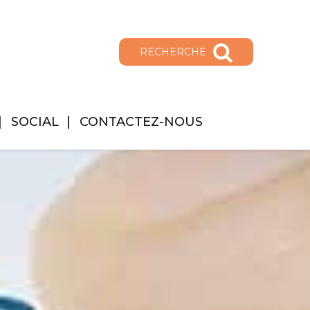
RECHERCHE
SOCIAL
CONTACTEZ-NOUS