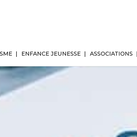
ISME
ENFANCE JEUNESSE
ASSOCIATIONS