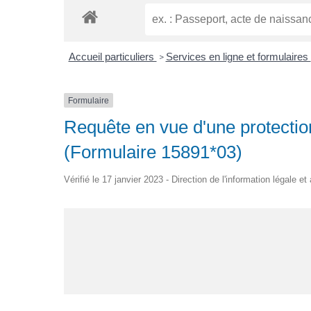
Accueil particuliers
Services en ligne et formulaires
>
Formulaire
Requête en vue d'une protection 
(Formulaire 15891*03)
Vérifié le 17 janvier 2023 - Direction de l'information légale e