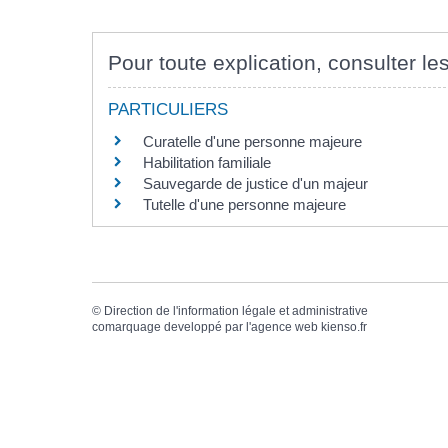
Pour toute explication, consulter les
PARTICULIERS
Curatelle d'une personne majeure
Habilitation familiale
Sauvegarde de justice d'un majeur
Tutelle d'une personne majeure
©
Direction de l'information légale et administrative
comarquage developpé par l'
agence web
kienso.fr