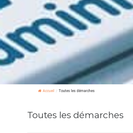
Accueil
/
Toutes les démarches
Toutes les démarches