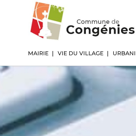
MAIRIE
VIE DU VILLAGE
URBAN