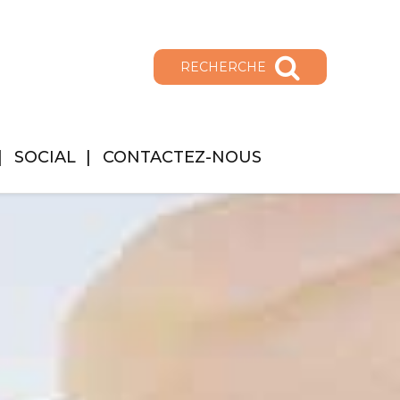
RECHERCHE
SOCIAL
CONTACTEZ-NOUS