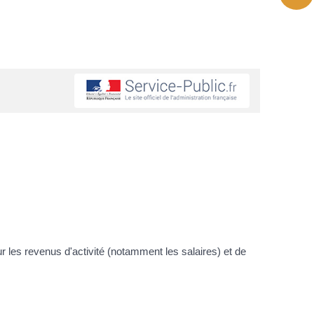
 les revenus d'activité (notamment les salaires) et de