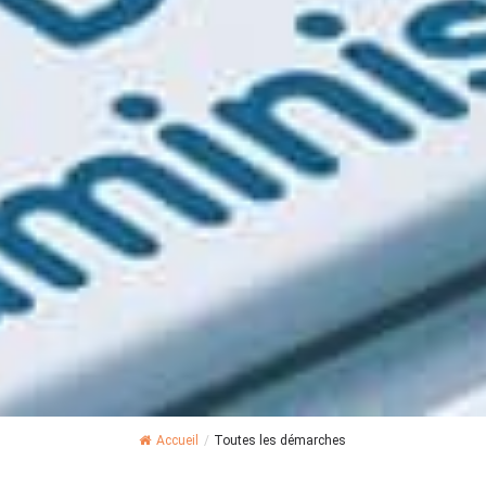
Accueil
/
Toutes les démarches