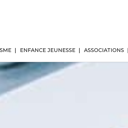
ISME
ENFANCE JEUNESSE
ASSOCIATIONS