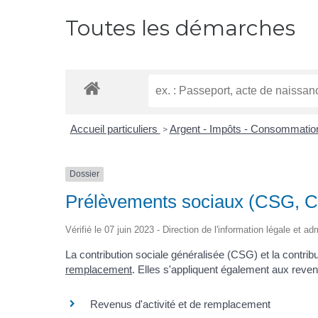
Toutes les démarches
Accueil particuliers
Argent - Impôts - Consommati
>
Dossier
Prélèvements sociaux (CSG, 
Vérifié le 07 juin 2023 - Direction de l'information légale et ad
La contribution sociale généralisée (CSG) et la contri
remplacement
. Elles s'appliquent également aux reven
Revenus d'activité et de remplacement