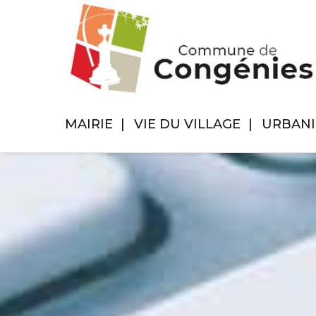
MAIRIE
VIE DU VILLAGE
URBAN