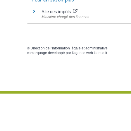
Site des impôts
Ministère chargé des finances
©
Direction de l'information légale et administrative
comarquage developpé par l'
agence web
kienso.fr