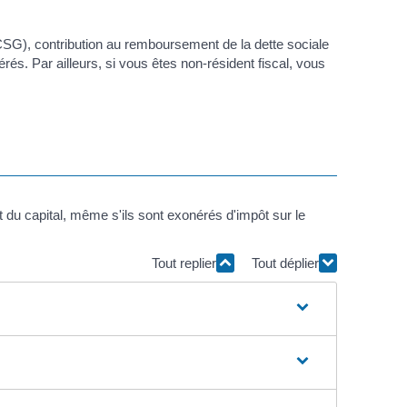
CSG), contribution au remboursement de la dette sociale
és. Par ailleurs, si vous êtes non-résident fiscal, vous
 du capital, même s'ils sont exonérés d'impôt sur le
Tout replier
Tout déplier