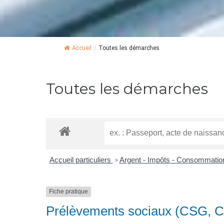
Accueil
/
Toutes les démarches
Toutes les démarches
Accueil particuliers
Argent - Impôts - Consommati
>
Fiche pratique
Prélèvements sociaux (CSG, CR