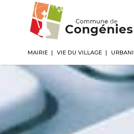
MAIRIE
VIE DU VILLAGE
URBAN