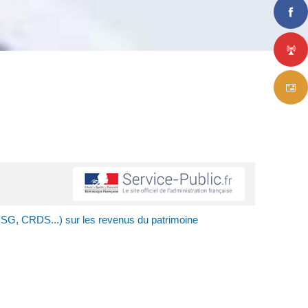
SG, CRDS...) sur les revenus du patrimoine