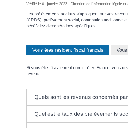
Vérifié le 01 janvier 2023 - Direction de l'information légale e
Les prélèvements sociaux s'appliquent sur vos revenus
(CRDS), prélèvement social, contribution additionnelle,
bénéficiez d'exonérations spécifiques.
Vous êtes résident fiscal français
Vous 
Si vous êtes fiscalement domicilié en France, vous dev
revenu.
Quels sont les revenus concernés par
Quel est le taux des prélèvements soc