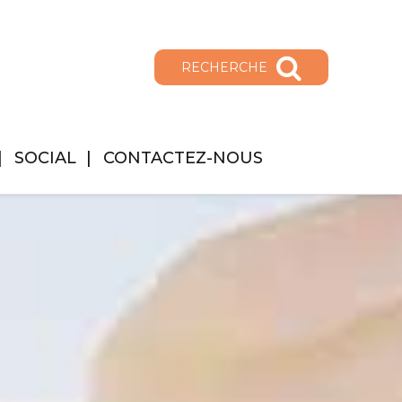
RECHERCHE
SOCIAL
CONTACTEZ-NOUS