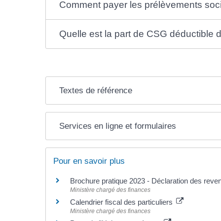
Comment payer les prélèvements soc
Quelle est la part de CSG déductible 
Textes de référence
Services en ligne et formulaires
Pour en savoir plus
Brochure pratique 2023 - Déclaration des rev
Ministère chargé des finances
Calendrier fiscal des particuliers
Ministère chargé des finances