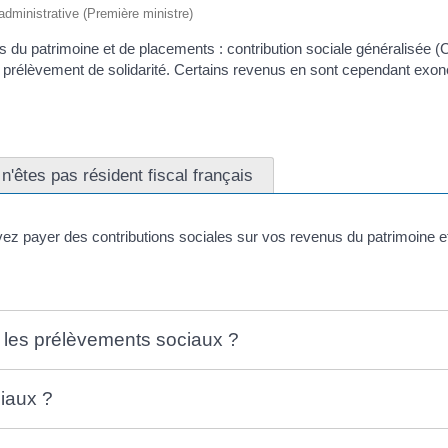
t administrative (Première ministre)
 du patrimoine et de placements : contribution sociale généralisée (
 prélèvement de solidarité. Certains revenus en sont cependant exonér
n'êtes pas résident fiscal français
ez payer des contributions sociales sur vos revenus du patrimoine et
 les prélèvements sociaux ?
iaux ?