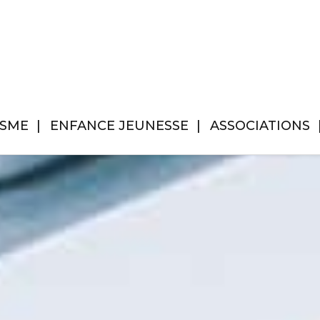
ISME
ENFANCE JEUNESSE
ASSOCIATIONS