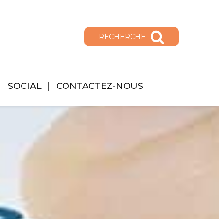
RECHERCHE
SOCIAL
CONTACTEZ-NOUS