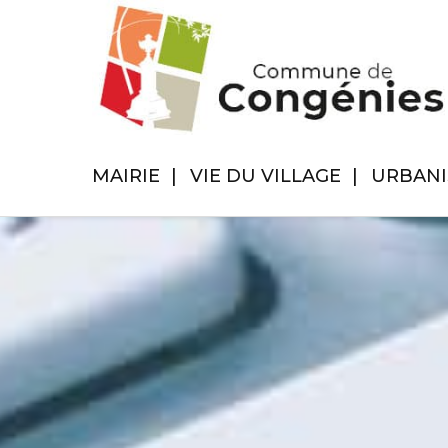
MAIRIE
VIE DU VILLAGE
URBAN