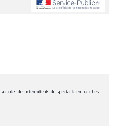
ns sociales des intermittents du spectacle embauchés