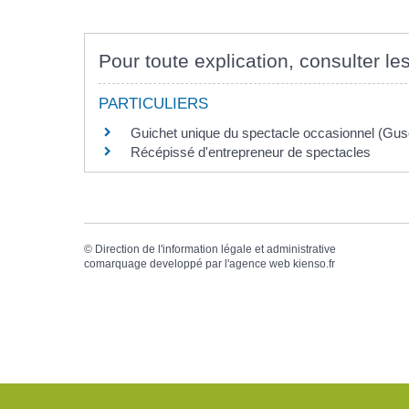
Pour toute explication, consulter les
PARTICULIERS
Guichet unique du spectacle occasionnel (Gus
Récépissé d'entrepreneur de spectacles
©
Direction de l'information légale et administrative
comarquage developpé par l'
agence web
kienso.fr