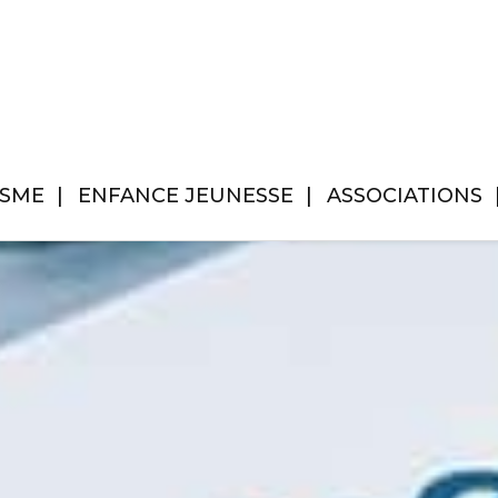
ISME
ENFANCE JEUNESSE
ASSOCIATIONS