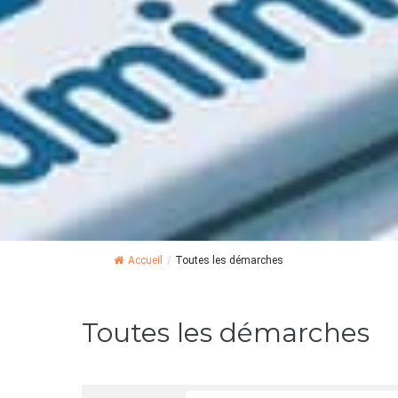
Accueil
/
Toutes les démarches
Toutes les démarches