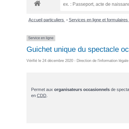
Accueil particuliers
Services en ligne et formulaires
>
Service en ligne
Guichet unique du spectacle oc
Vérifié le 24 décembre 2020 - Direction de l'information légale
Permet aux
organisateurs occasionnels
de spectac
en
CDD
.