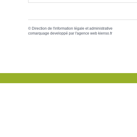
©
Direction de l'information légale et administrative
comarquage developpé par l'
agence web
kienso.fr