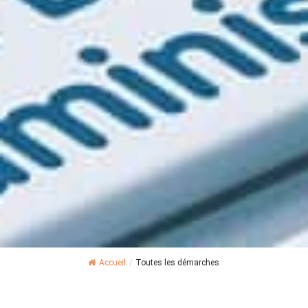
Accueil
/
Toutes les démarches