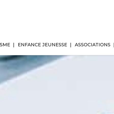
ISME
ENFANCE JEUNESSE
ASSOCIATIONS