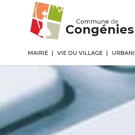
MAIRIE
VIE DU VILLAGE
URBAN