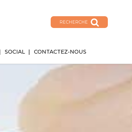
RECHERCHE
SOCIAL
CONTACTEZ-NOUS