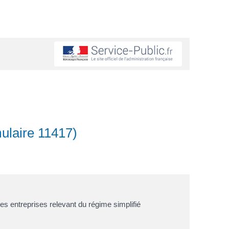
mulaire 11417)
 les entreprises relevant du régime simplifié