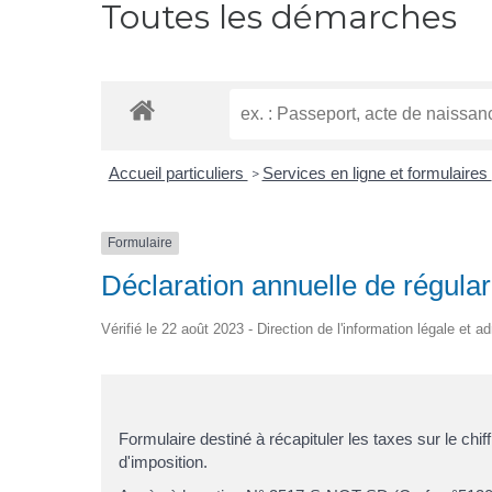
Toutes les démarches
Accueil particuliers
Services en ligne et formulaires
>
Formulaire
Déclaration annuelle de régula
Vérifié le 22 août 2023 - Direction de l'information légale et a
Formulaire destiné à récapituler les taxes sur le chif
d'imposition.