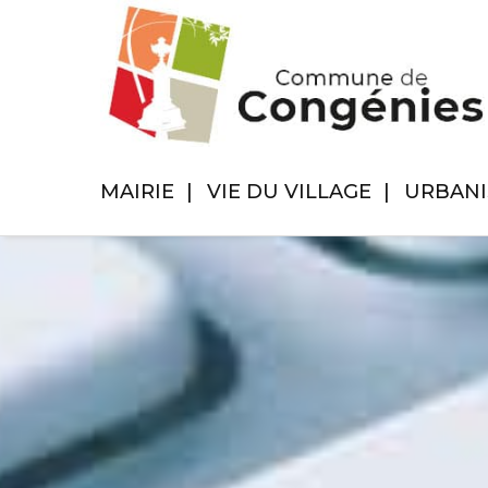
MAIRIE
VIE DU VILLAGE
URBAN