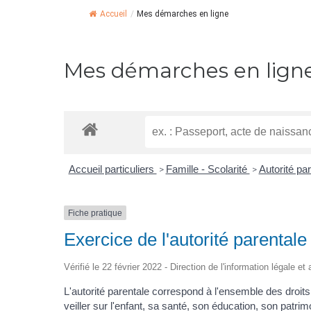
Accueil
/
Mes démarches en ligne
Mes démarches en lign
Accueil particuliers
Famille - Scolarité
Autorité pa
>
>
Fiche pratique
Exercice de l'autorité parentale
Vérifié le 22 février 2022 - Direction de l'information légale e
L'autorité parentale correspond à l'ensemble des droits 
veiller sur l'enfant, sa santé, son éducation, son patrim