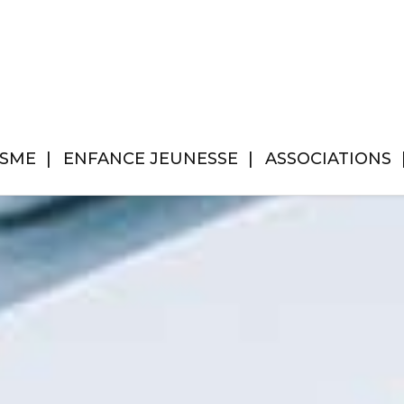
ISME
ENFANCE JEUNESSE
ASSOCIATIONS