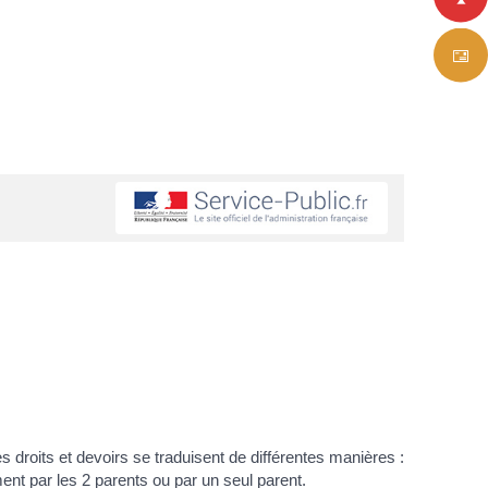
s droits et devoirs se traduisent de différentes manières :
ement par les 2 parents ou par un seul parent.