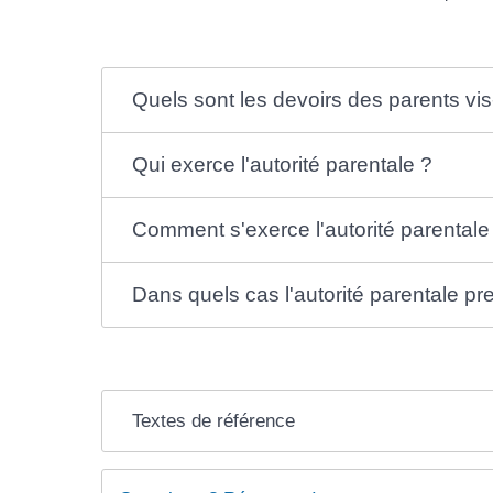
Quels sont les devoirs des parents vis-
Qui exerce l'autorité parentale ?
Comment s'exerce l'autorité parentale
Dans quels cas l'autorité parentale pre
Textes de référence