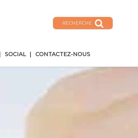
RECHERCHE
SOCIAL
CONTACTEZ-NOUS