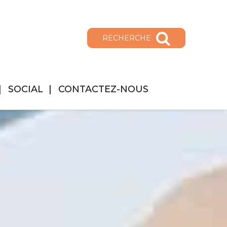
RECHERCHE
SOCIAL
CONTACTEZ-NOUS