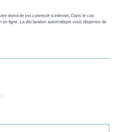
otre domicile est connecté à internet. Dans le cas
ion en ligne. La déclaration automatique vous dispense de
 :