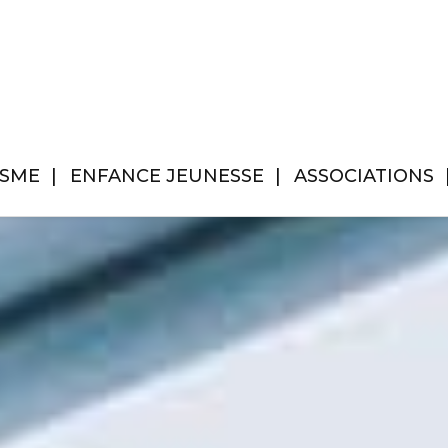
ISME
ENFANCE JEUNESSE
ASSOCIATIONS