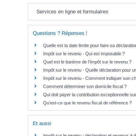
Services en ligne et formulaires
Questions ? Réponses !
Quelle est la date limite pour faire sa déclarat
Impôt sur le revenu - Qui est imposable ?
Quel est le barème de l'impôt sur le revenu ?
Impôt sur le revenu - Quelle déclaration pour 
Impôt sur le revenu - Comment indiquer son c
Comment déterminer son domicile fiscal ?
Qui doit payer la contribution exceptionnelle s
Qu'est-ce que le revenu fiscal de référence ?
Et aussi
Impôt sur le revenu : déclaration et revenus à 