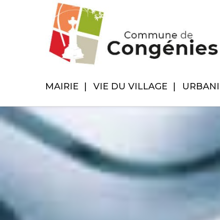
MAIRIE
VIE DU VILLAGE
URBAN