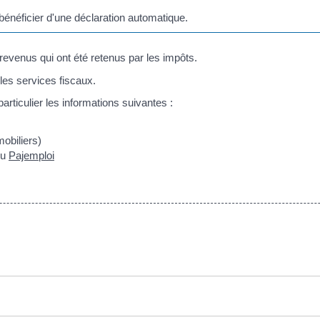
énéficier d'une déclaration automatique.
evenus qui ont été retenus par les impôts.
les services fiscaux.
articulier les informations suivantes :
obiliers)
u
Pajemploi