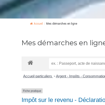
Accueil
/
Mes démarches en ligne
Mes démarches en lign
Accueil particuliers
Argent - Impôts - Consommati
>
Fiche pratique
Impôt sur le revenu - Déclarati