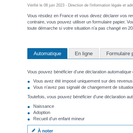
Vérifié le 08 juin 2023 - Direction de l'information légale et ad
Vous résidez en France et vous devez déclarer vos reven
contraire, vous pouvez utiliser un formulaire papier. V
toute démarche si votre situation n'a pas changé en 20
Automatique
En ligne
Formulaire 
Vous pouvez bénéficier d'une déclaration automatique 
Vous avez été imposé uniquement sur des revenus 
Vous n'avez pas signalé de changement de situatio
Toutefois, vous pouvez bénéficier d'une déclaration a
Naissance
Adoption
Recueil d'un enfant mineur
À noter