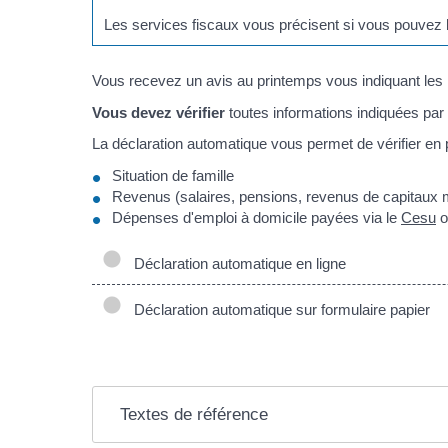
Les services fiscaux vous précisent si vous pouvez b
Vous recevez un avis au printemps vous indiquant les r
Vous devez vérifier
toutes informations indiquées par 
La déclaration automatique vous permet de vérifier en p
Situation de famille
Revenus (salaires, pensions, revenus de capitaux m
Dépenses d'emploi à domicile payées via le
Cesu
o
Déclaration automatique en ligne
Déclaration automatique sur formulaire papier
Textes de référence