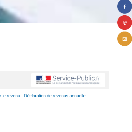
r le revenu - Déclaration de revenus annuelle