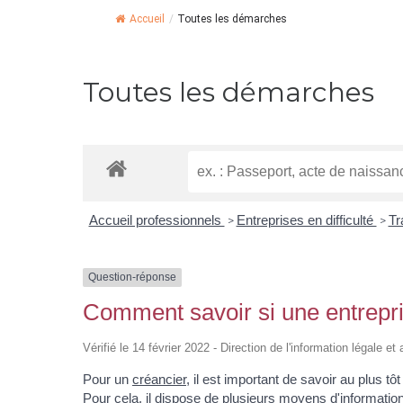
Accueil
/
Toutes les démarches
Toutes les démarches
Accueil professionnels
Entreprises en difficulté
Tr
>
>
Question-réponse
Comment savoir si une entreprise
Vérifié le 14 février 2022 - Direction de l'information légale e
Pour un
créancier
, il est important de savoir au plus tôt
Pour cela, il dispose de plusieurs moyens d'information