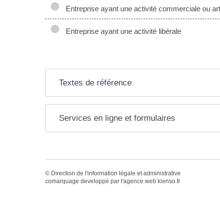
Entreprise ayant une activité commerciale ou ar
Entreprise ayant une activité libérale
Textes de référence
Services en ligne et formulaires
©
Direction de l'information légale et administrative
comarquage developpé par l'
agence web
kienso.fr