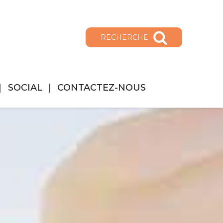
RECHERCHE
SOCIAL
CONTACTEZ-NOUS