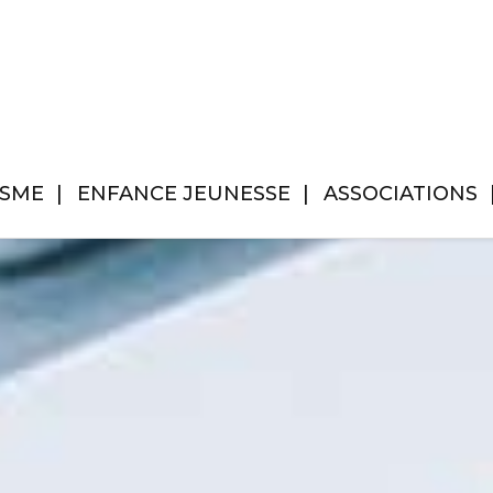
ISME
ENFANCE JEUNESSE
ASSOCIATIONS