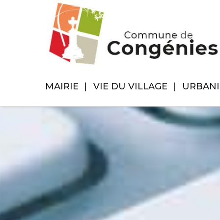
MAIRIE
VIE DU VILLAGE
URBAN