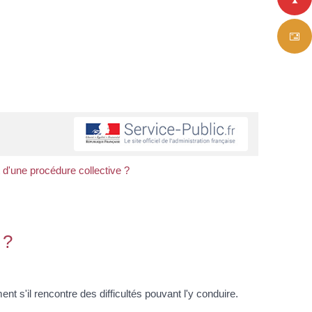
t d'une procédure collective ?
 ?
 s'il rencontre des difficultés pouvant l'y conduire.