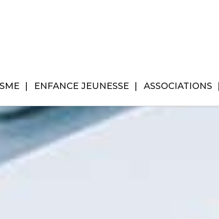
ISME
ENFANCE JEUNESSE
ASSOCIATIONS