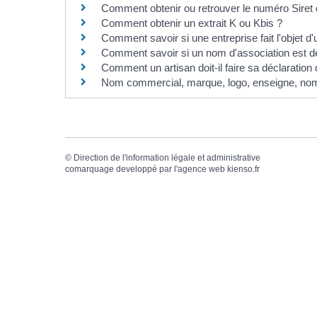
Comment obtenir ou retrouver le numéro Siret 
Comment obtenir un extrait K ou Kbis ?
Comment savoir si une entreprise fait l'objet d
Comment savoir si un nom d'association est déj
Comment un artisan doit-il faire sa déclaration d
Nom commercial, marque, logo, enseigne, nom 
©
Direction de l'information légale et administrative
comarquage developpé par l'
agence web
kienso.fr