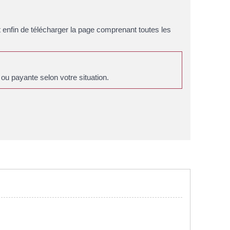
e et enfin de télécharger la page comprenant toutes les
ou payante selon votre situation.