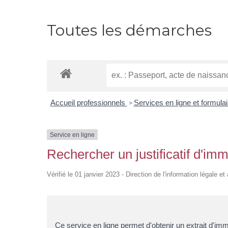
Toutes les démarches
Accueil professionnels
Services en ligne et formula
>
Service en ligne
Rechercher un justificatif d'imm
Vérifié le 01 janvier 2023 - Direction de l'information légale e
Ce service en ligne permet d'obtenir un extrait d'imm