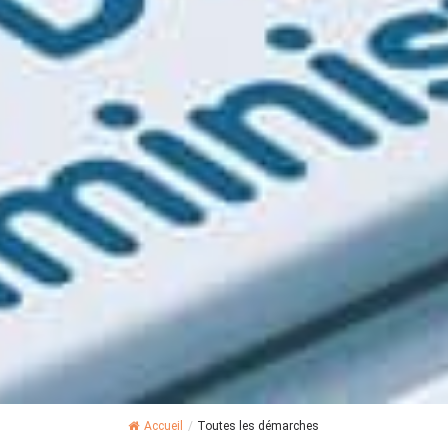
Accueil
/
Toutes les démarches