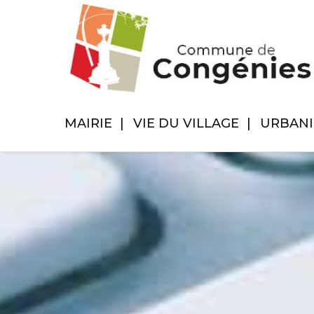
MAIRIE
VIE DU VILLAGE
URBAN