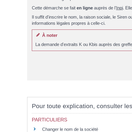
Cette démarche se fait
en ligne
auprès de l'
Inpi
. Ell
Il suffit d'inscrire le nom, la raison sociale, le Sire
informations légales propres à celle-ci.
À noter
La demande d'extraits K ou Kbis auprès des greffe
Pour toute explication, consulter les
PARTICULIERS
Changer le nom de la société