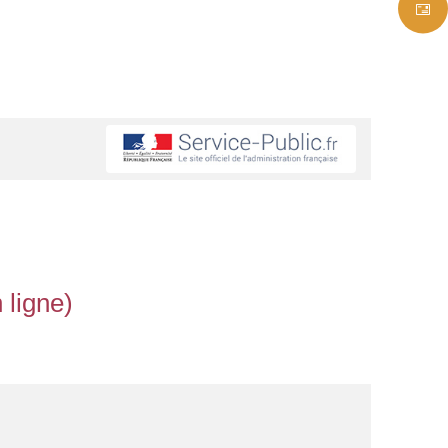
 ligne)