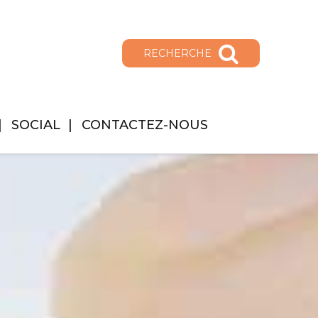
RECHERCHE
SOCIAL
CONTACTEZ-NOUS