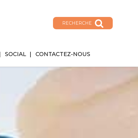
RECHERCHE
SOCIAL
CONTACTEZ-NOUS