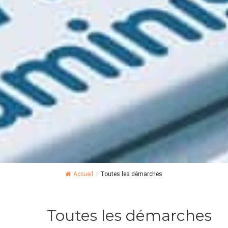
Accueil
/
Toutes les démarches
Toutes les démarches