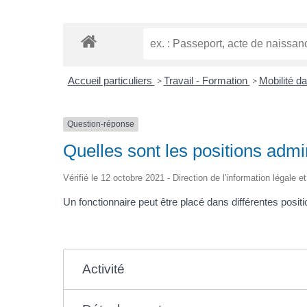
Accueil particuliers
Travail - Formation
Mobilité d
>
>
Question-réponse
Quelles sont les positions admin
Vérifié le 12 octobre 2021 - Direction de l'information légale e
Un fonctionnaire peut être placé dans différentes positi
Activité