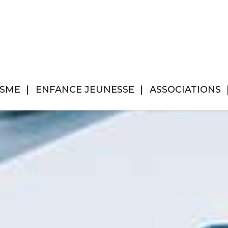
ISME
ENFANCE JEUNESSE
ASSOCIATIONS