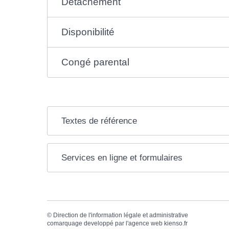
Détachement
Disponibilité
Congé parental
Textes de référence
Services en ligne et formulaires
©
Direction de l'information légale et administrative
comarquage developpé par l'
agence web
kienso.fr