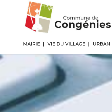
MAIRIE
VIE DU VILLAGE
URBAN