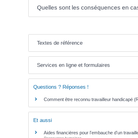
Quelles sont les conséquences en cas 
Textes de référence
Services en ligne et formulaires
Questions ? Réponses !
Comment être reconnu travailleur handicapé 
Et aussi
Aides financières pour l'embauche d'un travail