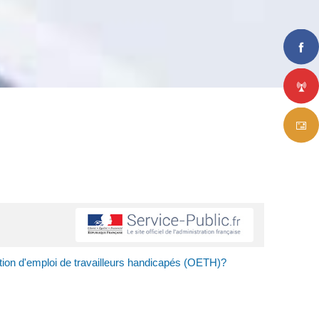
gation d'emploi de travailleurs handicapés (OETH)?