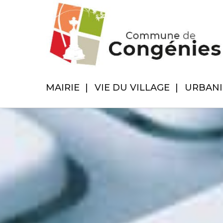
MAIRIE
VIE DU VILLAGE
URBAN