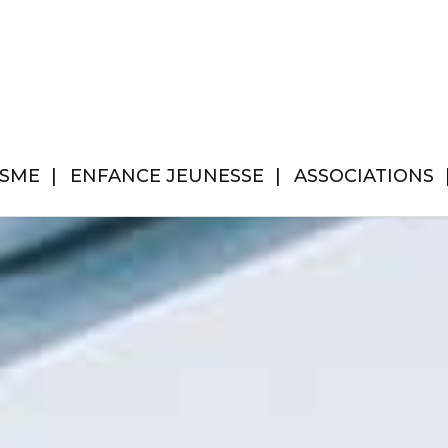
ISME
ENFANCE JEUNESSE
ASSOCIATIONS