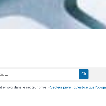
t emploi dans le secteur privé
Secteur privé : qu'est-ce que l'obli
>