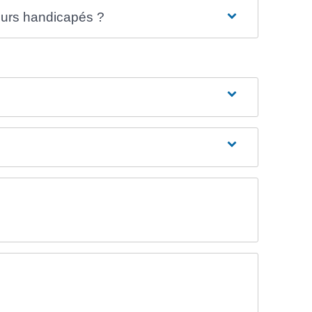
leurs handicapés ?