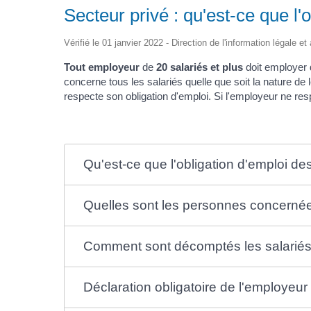
Secteur privé : qu'est-ce que l
Vérifié le 01 janvier 2022 - Direction de l'information légale e
Tout employeur
de
20 salariés et plus
doit employer 
concerne tous les salariés quelle que soit la nature de
respecte son obligation d'emploi. Si l'employeur ne resp
Qu'est-ce que l'obligation d'emploi de
Quelles sont les personnes concernées
Comment sont décomptés les salariés
Déclaration obligatoire de l'employeur