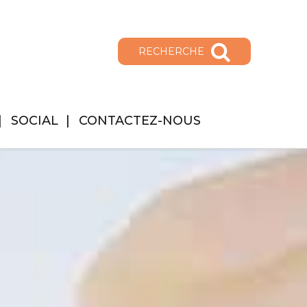
RECHERCHE
SOCIAL
CONTACTEZ-NOUS