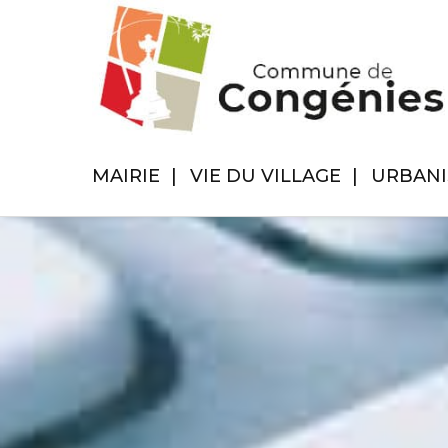
MAIRIE
VIE DU VILLAGE
URBAN