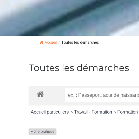
Accueil
/
Toutes les démarches
Toutes les démarches
Accueil particuliers
Travail - Formation
Formation 
>
>
Fiche pratique