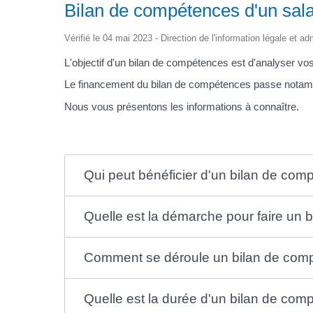
Bilan de compétences d'un sala
Vérifié le 04 mai 2023 - Direction de l'information légale et ad
L'objectif d'un bilan de compétences est d'analyser vo
Le financement du bilan de compétences passe notamm
Nous vous présentons les informations à connaître.
Qui peut bénéficier d'un bilan de com
Quelle est la démarche pour faire un 
Comment se déroule un bilan de com
Quelle est la durée d'un bilan de com