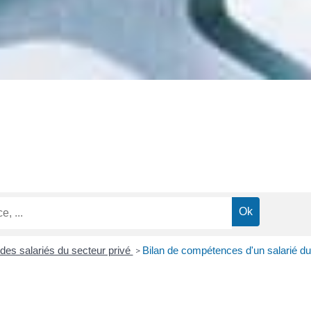
des salariés du secteur privé
Bilan de compétences d'un salarié du
>