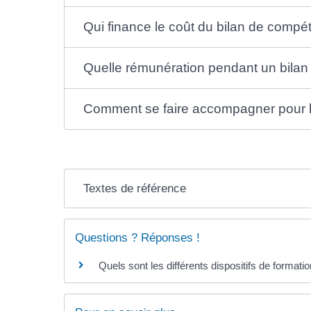
Qui finance le coût du bilan de compé
Quelle rémunération pendant un bila
Comment se faire accompagner pour la
Textes de référence
Questions ? Réponses !
Quels sont les différents dispositifs de formati