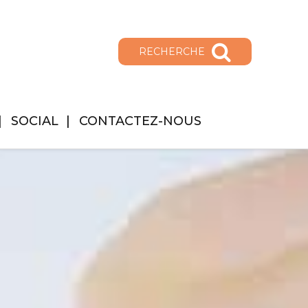
RECHERCHE
SOCIAL
CONTACTEZ-NOUS