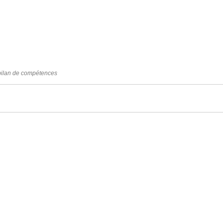
e bilan de compétences