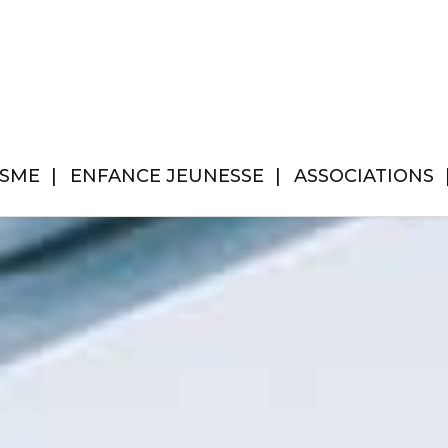
ISME
ENFANCE JEUNESSE
ASSOCIATIONS