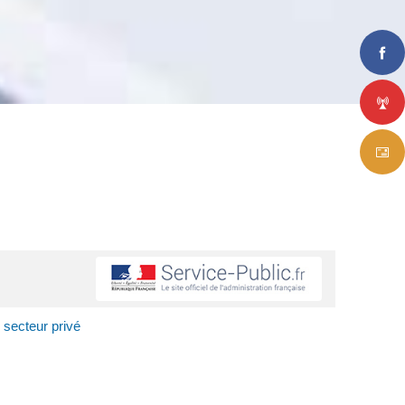
 secteur privé