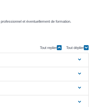
 professionnel et éventuellement de formation.
Tout replier
Tout déplier