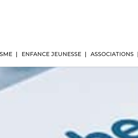
ISME
ENFANCE JEUNESSE
ASSOCIATIONS