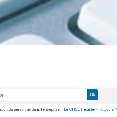
tion du personnel dans l'entreprise
Le CHSCT existe-t-il toujours ?
>