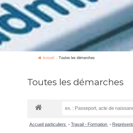
Accueil
/
Toutes les démarches
Toutes les démarches
Accueil particuliers
Travail - Formation
Représenta
>
>