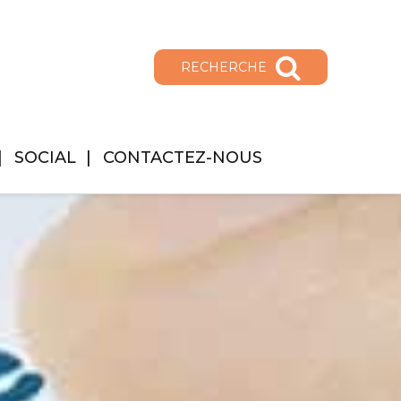
RECHERCHE
SOCIAL
CONTACTEZ-NOUS