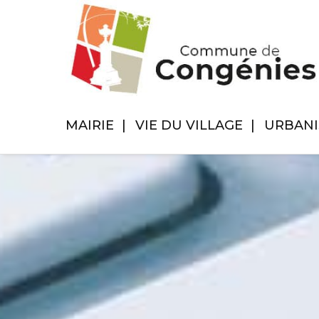
MAIRIE
VIE DU VILLAGE
URBAN