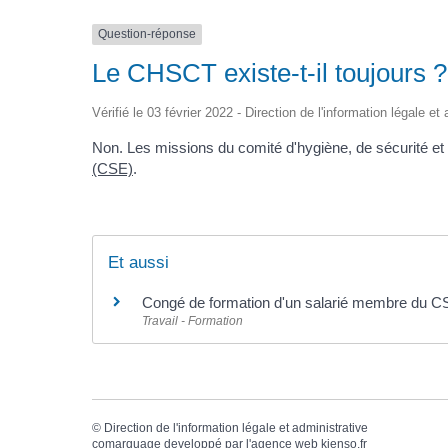
Question-réponse
Le CHSCT existe-t-il toujours ?
Vérifié le 03 février 2022 - Direction de l'information légale et
Non. Les missions du comité d'hygiène, de sécurité et
(CSE)
.
Et aussi
Congé de formation d'un salarié membre du C
Travail - Formation
©
Direction de l'information légale et administrative
comarquage developpé par l'
agence web
kienso.fr