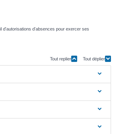
il d'autorisations d'absences pour exercer ses
Tout replier
Tout déplier