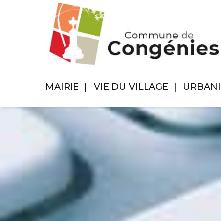
MAIRIE
VIE DU VILLAGE
URBAN