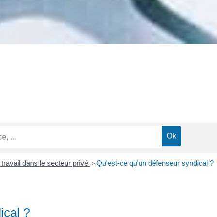
 travail dans le secteur privé
Qu'est-ce qu'un défenseur syndical ?
>
ical ?