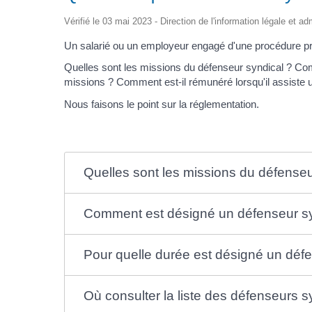
Vérifié le 03 mai 2023 - Direction de l'information légale et ad
Un salarié ou un employeur engagé d'une procédure pru
Quelles sont les missions du défenseur syndical ? Com
missions ? Comment est-il rémunéré lorsqu'il assiste u
Nous faisons le point sur la réglementation.
Quelles sont les missions du défenseu
Comment est désigné un défenseur sy
Pour quelle durée est désigné un défe
Où consulter la liste des défenseurs 