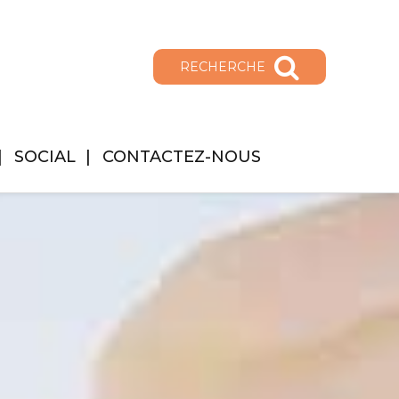
RECHERCHE
SOCIAL
CONTACTEZ-NOUS