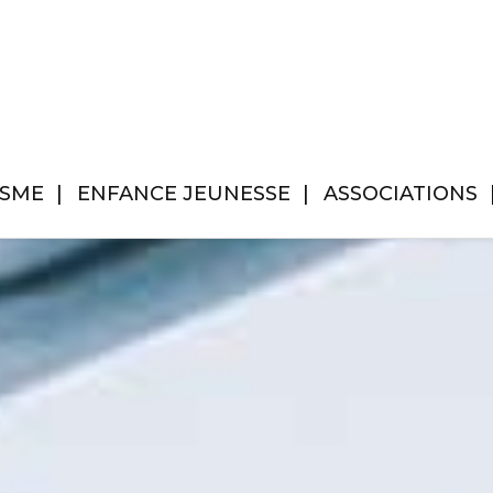
ISME
ENFANCE JEUNESSE
ASSOCIATIONS