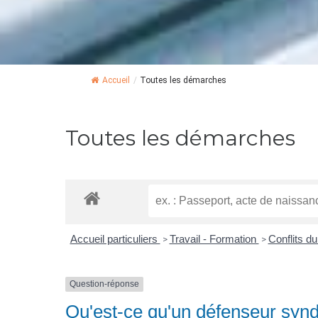
Accueil
/
Toutes les démarches
Toutes les démarches
Accueil particuliers
Travail - Formation
Conflits du
>
>
Question-réponse
Qu'est-ce qu'un défenseur synd