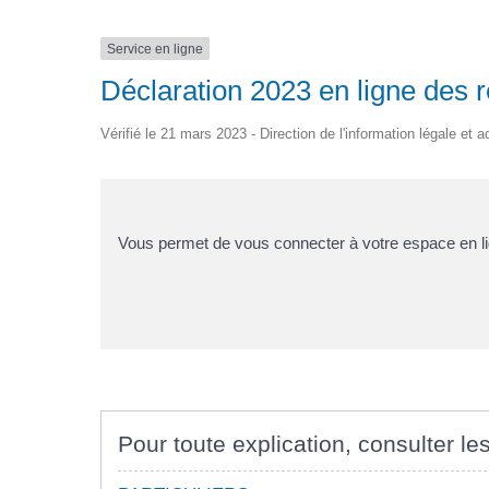
Service en ligne
Déclaration 2023 en ligne des 
Vérifié le 21 mars 2023 - Direction de l'information légale et 
Vous permet de vous connecter à votre espace en lig
Pour toute explication, consulter les