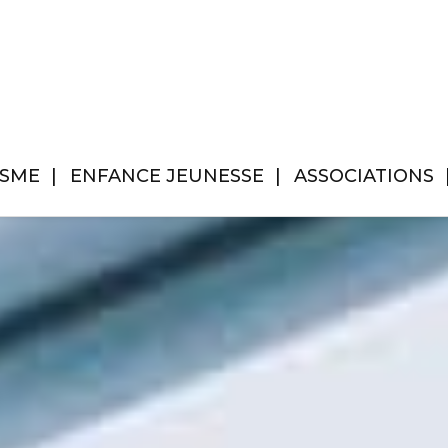
ISME
ENFANCE JEUNESSE
ASSOCIATIONS