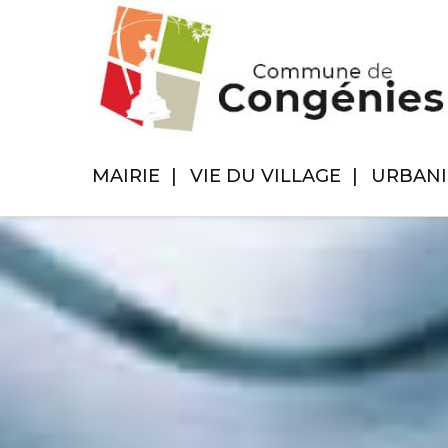
MAIRIE
VIE DU VILLAGE
URBAN