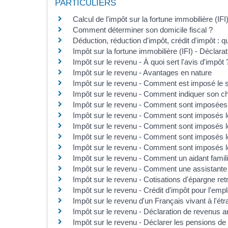
PARTICULIERS
Calcul de l'impôt sur la fortune immobilière (IFI
Comment déterminer son domicile fiscal ?
Déduction, réduction d'impôt, crédit d'impôt : q
Impôt sur la fortune immobilière (IFI) - Déclara
Impôt sur le revenu - À quoi sert l'avis d'impôt 
Impôt sur le revenu - Avantages en nature
Impôt sur le revenu - Comment est imposé le sa
Impôt sur le revenu - Comment indiquer son 
Impôt sur le revenu - Comment sont imposées le
Impôt sur le revenu - Comment sont imposés le
Impôt sur le revenu - Comment sont imposés l
Impôt sur le revenu - Comment sont imposés le
Impôt sur le revenu - Comment sont imposés l
Impôt sur le revenu - Comment un aidant familia
Impôt sur le revenu - Comment une assistante m
Impôt sur le revenu - Cotisations d'épargne retr
Impôt sur le revenu - Crédit d'impôt pour l'empl
Impôt sur le revenu d'un Français vivant à l'ét
Impôt sur le revenu - Déclaration de revenus a
Impôt sur le revenu - Déclarer les pensions de 