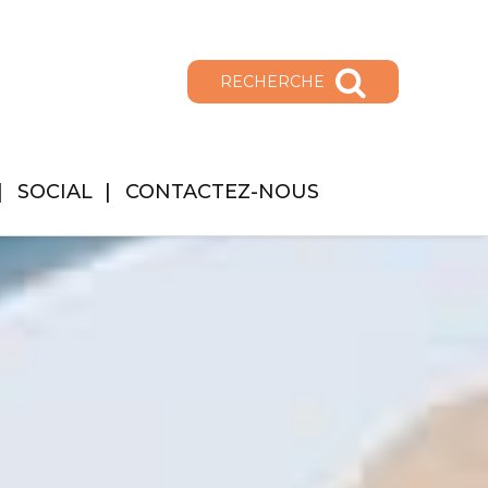
RECHERCHE
SOCIAL
CONTACTEZ-NOUS