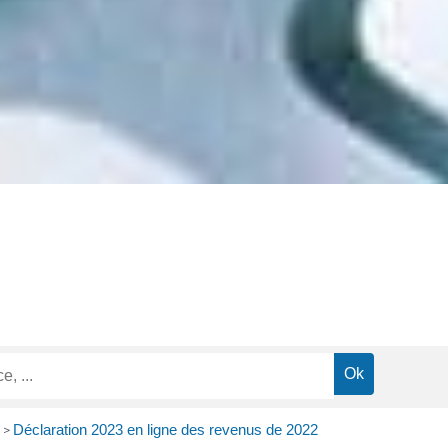
Déclaration 2023 en ligne des revenus de 2022
>