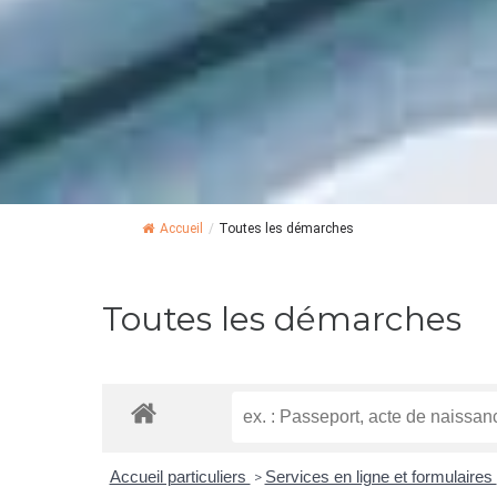
Accueil
/
Toutes les démarches
Toutes les démarches
Accueil particuliers
Services en ligne et formulaires
>